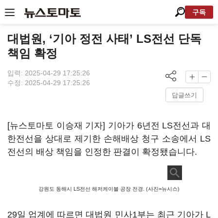
구독
대법원, ‘기아 정전 사태’ LS전선 단독
책임 확정
입력: 2025-04-29 17:25:26
수정: 2025-04-29 17:25:26
답글쓰기
[뉴스토마토 이승재 기자] 기아가 6년전 LS전선과 대
한전선을 상대로 제기한 손해배상 청구 소송에서 LS
전선의 배상 책임을 인정한 판결이 확정됐습니다.
강원도 동해시 LS전선 해저케이블 공장 전경. (사진=뉴시스)
29일 업계에 따르면 대법원 민사1부는 최근 기아가 L