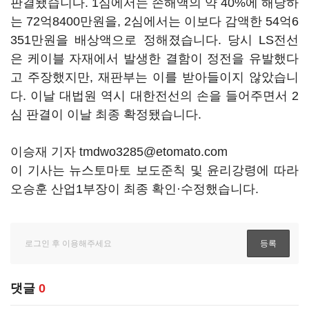
판결됐습니다. 1심에서는 손해액의 약 40%에 해당하
는 72억8400만원을, 2심에서는 이보다 감액한 54억6
351만원을 배상액으로 정해졌습니다. 당시 LS전선
은 케이블 자재에서 발생한 결함이 정전을 유발했다
고 주장했지만, 재판부는 이를 받아들이지 않았습니
다. 이날 대법원 역시 대한전선의 손을 들어주면서 2
심 판결이 이날 최종 확정됐습니다.
이승재 기자 tmdwo3285@etomato.com
이 기사는 뉴스토마토 보도준칙 및 윤리강령에 따라
오승훈 산업1부장이 최종 확인·수정했습니다.
댓글
0