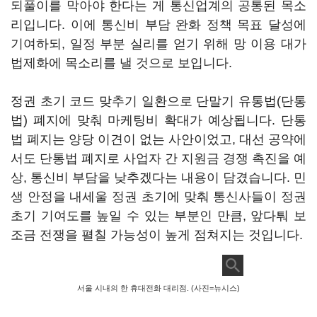
되풀이를 막아야 한다는 게 통신업계의 공통된 목소
리입니다. 이에 통신비 부담 완화 정책 목표 달성에
기여하되, 일정 부분 실리를 얻기 위해 망 이용 대가
법제화에 목소리를 낼 것으로 보입니다.
정권 초기 코드 맞추기 일환으로 단말기 유통법(단통
법) 폐지에 맞춰 마케팅비 확대가 예상됩니다. 단통
법 폐지는 양당 이견이 없는 사안이었고, 대선 공약에
서도 단통법 폐지로 사업자 간 지원금 경쟁 촉진을 예
상, 통신비 부담을 낮추겠다는 내용이 담겼습니다. 민
생 안정을 내세울 정권 초기에 맞춰 통신사들이 정권
초기 기여도를 높일 수 있는 부분인 만큼, 앞다퉈 보
조금 전쟁을 펼칠 가능성이 높게 점쳐지는 것입니다.
서울 시내의 한 휴대전화 대리점. (사진=뉴시스)