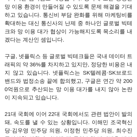
망 이용 환경이 만들어질 수 있도록 문제 해결을 기대
하고 있습니다. 통신비 부담 완화를 위해 마케팅비를
확대하는 대신 통신사의 난제 중 하나인 글로벌 빅테
크와 망 이용 대가 협상이 가능해지도록 목소리를 내
겠다는 계산인 셈입니다.
구글, 넷플릭스 등 글로벌 빅테크들은 국내 데이터 트
래픽의 약 36%를 차지하고 있지만, 정당한 비용은 내
지 않고 있습니다. 넷플릭스는 SK텔레콤·SK브로드
밴드와 법정소송 끝에 합의했고, 구글은 연간 약 200
0억원으로 추산되는 망 이용 대가를 내지 않아 논란
이 지속되고 있습니다.
21대 국회에 이어 22대 국회에서도 관련 법안이 발의
돼, 속도를 낼 수 있는 상황입니다. 이해민 조국혁신
당·김우영 민주당 의원, 이정헌 민주당 의원, 최수진