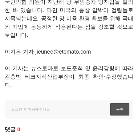
국민의힘 의원이 지난해 망 무임승차 방지법을 발의
한 바 있습니다. 다만 미국의 통상 압박이 걸림돌로
지목되는데요. 공정한 망 이용 환경 확보를 위해 국내
외 기업에 동등하게 적용된다는 점을 강조할 것으로
보입니다.
이지은 기자 jieunee@etomato.com
이 기사는 뉴스토마토 보도준칙 및 윤리강령에 따라
김충범 테크지식산업부장이 최종 확인·수정했습니
다.
댓글
0