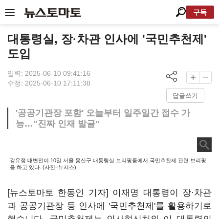
구독
대통령실, 장·차관 인사에 '국민추천제'
도입
입력: 2025-06-10 09:41:16
수정: 2025-06-10 17:11:38
답글쓰기
'공공기관장 포함' 오늘부터 일주일간 접수 가
능…"진짜 인재 발굴"
강유정 대변인이 10일 서울 용산구 대통령실 브리핑룸에서 국민추천제 관련 브리핑
을 하고 있다. (사진=뉴시스)
[뉴스토마토 한동인 기자] 이재명 대통령이 장·차관
과 공공기관장 등 인사에 '국민추천제'를 활용하기로