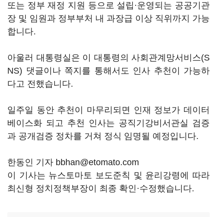
또는 정부 재정 지원 등으로 설립·운영되는 공공기관
장 및 임원과 정부부처 내 과장급 이상 직위까지 가능
합니다.
아울러 대통령실은 이 대통령의 사회관계망서비스(S
NS) 댓글이나 쪽지를 통해서도 인사 추천이 가능하
다고 전했습니다.
일주일 동안 추천이 마무리되면 인재 정보가 데이터
베이스화 되고 추천 인사는 공직기강비서관실 검증
과 공개검증 정차를 거쳐 정식 임명될 예정입니다.
한동인 기자 bbhan@etomato.com
이 기사는 뉴스토마토 보도준칙 및 윤리강령에 따라
최신형 정치정책부장이 최종 확인·수정했습니다.