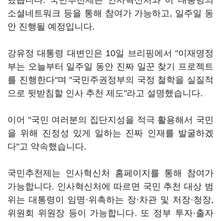
했습니다. 국민추천제는 인사혁신처와 이 대통령의
소셜네트워크 등을 통해 참여가 가능하고, 일주일 동
안 진행될 예정입니다.
강유정 대통령 대변인은 10일 브리핑에서 "이재명정
부는 오늘부터 일주일 동안 진짜 일꾼 찾기 프로젝트
를 진행한다"며 "국민주권정부의 국정 철학을 실질적
으로 뒷받침할 인사 추천 제도"라고 설명했습니다.
이어 "국민 여러분의 집단지성을 적극 활용해서 국민
을 위해 진정성 있게 일하는 진짜 인재를 발굴하겠
다"고 약속했습니다.
국민추천제는 인사혁신처 홈페이지를 통해 참여가
가능합니다. 인사혁신처에 따르면 국민 추천 대상 범
위는 대통령이 임명·위촉하는 장·차관 및 처장·청장,
위원회 위원장 등이 가능합니다. 또 정부 투자·출자