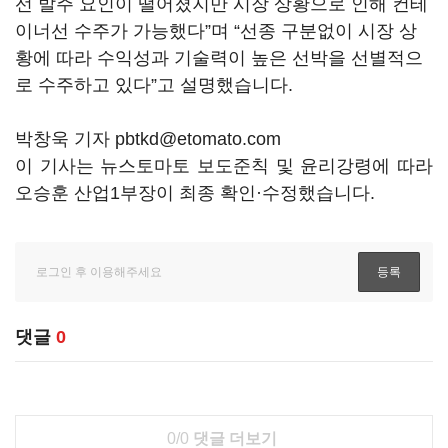
선 발주 요인이 떨어졌지만 시장 상황으로 인해 컨테
이너선 수주가 가능했다”며 “선종 구분없이 시장 상
황에 따라 수익성과 기술력이 높은 선박을 선별적으
로 수주하고 있다”고 설명했습니다.
박창욱 기자 pbtkd@etomato.com
이 기사는 뉴스토마토 보도준칙 및 윤리강령에 따라
오승훈 산업1부장이 최종 확인·수정했습니다.
댓글
0
0/0
댓글 더보기