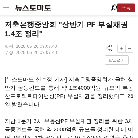
구독
저축은행중앙회 "상반기 PF 부실채권
1.4조 정리"
입력: 2025-06-26 09:07:48
수정: 2025-06-26 09:07:48
답글쓰기
[뉴스토마토 신수정 기자] 저축은행중앙회가 올해 상
반기 공동펀드를 통해 약 1조4000억원 규모의 부동
산프로젝트파이낸싱(PF) 부실채권을 정리했다고 26
일 밝혔습니다.
지난 1분기 3차 부동산PF 부실채권 정리를 위한 3차
공동펀트를 통해 약 2000억원 규모를 정리한 데에 이
어 2분기에 4차 공동펀드로 약 1조2000억원을 추가