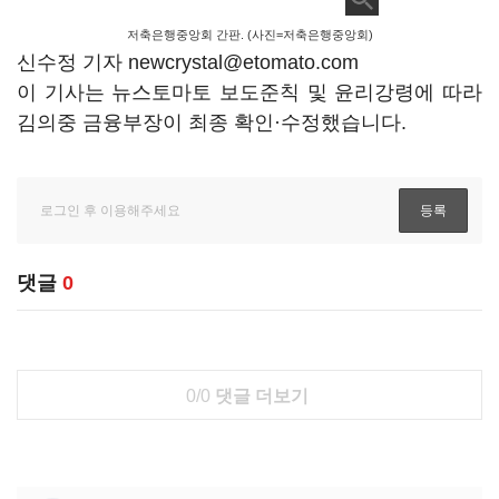
저축은행중앙회 간판. (사진=저축은행중앙회)
신수정 기자 newcrystal@etomato.com
이 기사는 뉴스토마토 보도준칙 및 윤리강령에 따라
김의중 금융부장이 최종 확인·수정했습니다.
댓글
0
0/0
댓글 더보기