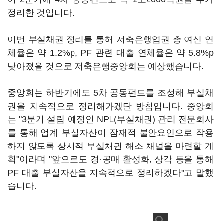
정리한 것입니다.
이번 부실채권 정리를 통해 저축은행업권 총 여신 연
체율은 약 1.2%p, PF 관련 대출 연체율은 약 5.8%p
낮아졌을 것으로 저축은행중앙회는 예상했습니다.
중앙회는 하반기에도 5차 공동펀드를 조성해 부실채
권을 지속적으로 정리해가겠단 방침입니다. 중앙회
는 "3분기 설립 예정인 NPL(부실채권) 관리 전문회사
를 통해 업계 부실자산이 잠재적 불안요인으로 작용
하지 않도록 상시적 부실채권 해소 채널을 마련할 계
획"이라며 "앞으로도 경·공매 활성화, 상각 등을 통해
PF 대출 부실자산을 지속적으로 정리하겠다"고 말했
습니다.