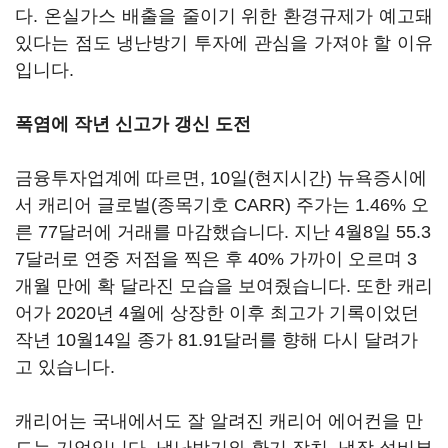
다. 온실가스 배출을 줄이기 위한 환경규제가 예고돼
있다는 점도 냉난방기 투자에 관심을 가져야 할 이유
입니다.
폭염에 작년 신고가 갱신 도전
금융투자업계에 따르면, 10일(현지시간) 뉴욕증시에
서 캐리어 글로벌(종목기호 CARR) 주가는 1.46% 오
른 77달러에 거래를 마감했습니다. 지난 4월8일 55.3
7달러로 연중 저점을 찍은 후 40% 가까이 오르며 3
개월 만에 확 달라진 모습을 보여줬습니다. 또한 캐리
어가 2020년 4월에 상장한 이후 최고가 기록이었던
작년 10월14일 종가 81.91달러를 향해 다시 달려가
고 있습니다.
캐리어는 국내에서도 잘 알려진 캐리어 에어컨을 만