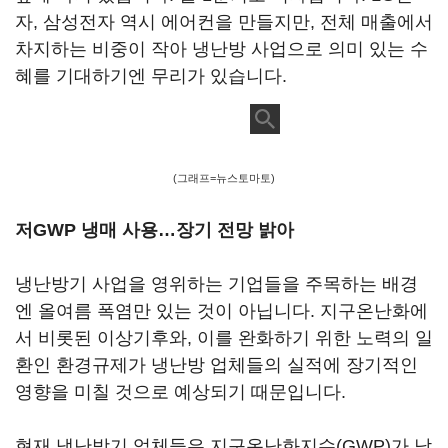
자, 삼성전자 역시 에어컨을 만들지만, 전체 매출에서
차지하는 비중이 작아 냉난방 사업으로 의미 있는 수
혜를 기대하기엔 무리가 있습니다.
(그래프=뉴스토마토)
저GWP 냉매 사용…장기 전망 밝아
냉난방기 사업을 영위하는 기업들을 주목하는 배경
엔 올여름 폭염만 있는 것이 아닙니다. 지구온난화에
서 비롯된 이상기후와, 이를 완화하기 위한 노력의 일
환인 환경규제가 냉난방 업체들의 실적에 장기적인
영향을 미칠 것으로 예상되기 때문입니다.
현재 냉난방기 업체들은 지구온난화지수(GWP)가 낮