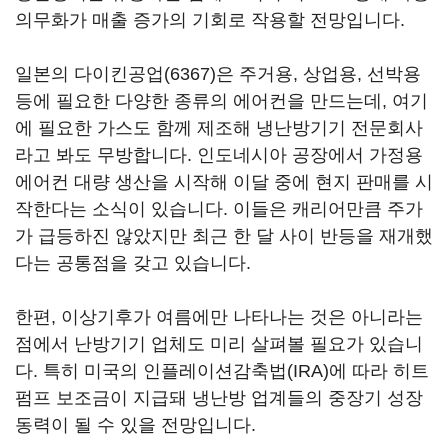
의무화가 매출 증가의 기회로 작용할 전망입니다.
일본의 다이킨공업(6367)은 주거용, 상업용, 선박용
등에 필요한 다양한 종류의 에어컨을 만드는데, 여기
에 필요한 가스도 함께 제조해 냉난방기기 전문회사
라고 봐도 무방합니다. 인도네시아 공장에서 가정용
에어컨 대량 생산을 시작해 이달 중에 현지 판매를 시
작한다는 소식이 있습니다. 이들은 캐리어만큼 주가
가 급등하진 않았지만 최근 한 달 사이 반등을 재개했
다는 공통점을 갖고 있습니다.
한편, 이상기후가 여름에만 나타나는 것은 아니라는
점에서 난방기기 업체도 미리 살펴볼 필요가 있습니
다. 특히 미국의 인플레이션감축법(IRA)에 따라 히트
펌프 보조금이 지급돼 냉난방 업계들의 중장기 성장
동력이 될 수 있을 전망입니다.