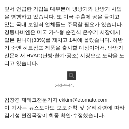
앞서 언급한 기업들 대부분이 냉방기와 난방기 사업
을 병행하고 있습니다. 또 미국 수출에 공을 들이고
있는 국내 보일러 업체들도 주목할 필요가 있습니다.
경동나비엔은 미국 가스형 순간식 온수기 시장에서
일본 린나이(33%)를 제치고 1위에 올랐습니다. 하반
기 중엔 히트펌프 제품을 출시할 예정이어서, 난방기
전문에서 HVAC(난방·환기·공조) 시장으로 도약을 노
리고 있습니다.
(사진=뉴시스)
김창경 재테크전문기자 ckkim@etomato.com
이 기사는 뉴스토마토 보도준칙 및 윤리강령에 따라
김기성 편집국장이 최종 확인·수정했습니다.