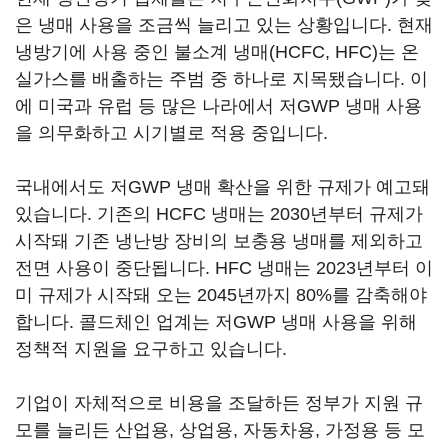
은 냉매 사용을 조금씩 늘리고 있는 상황입니다. 현재
냉방기에 사용 중인 불소계 냉매(HCFC, HFC)는 온
실가스를 배출하는 주범 중 하나로 지목됐습니다. 이
에 미국과 유럽 등 많은 나라에서 저GWP 냉매 사용
을 의무화하고 시기별로 적용 중입니다.
국내에서도 저GWP 냉매 확산을 위한 규제가 예고돼
있습니다. 기존의 HCFC 냉매는 2030년부터 규제가
시작돼 기존 냉난방 장비의 보충용 냉매를 제외하고
전면 사용이 중단됩니다. HFC 냉매는 2023년부터 이
미 규제가 시작돼 오는 2045년까지 80%를 감축해야
합니다. 콜드체인 업계는 저GWP 냉매 사용을 위해
정책적 지원을 요구하고 있습니다.
기업이 자체적으로 비용을 조달하든 정부가 지원 규
모를 늘리든 산업용, 상업용, 자동차용, 가정용 등 모