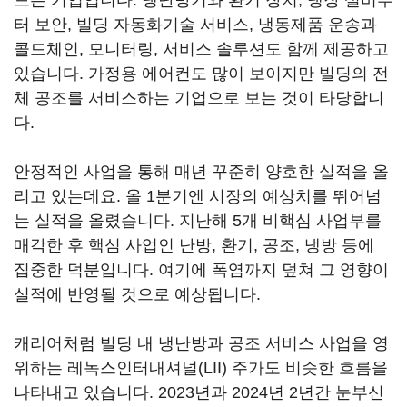
드는 기업입니다. 냉난방기와 환기 장치, 냉장 설비부
터 보안, 빌딩 자동화기술 서비스, 냉동제품 운송과
콜드체인, 모니터링, 서비스 솔루션도 함께 제공하고
있습니다. 가정용 에어컨도 많이 보이지만 빌딩의 전
체 공조를 서비스하는 기업으로 보는 것이 타당합니
다.
안정적인 사업을 통해 매년 꾸준히 양호한 실적을 올
리고 있는데요. 올 1분기엔 시장의 예상치를 뛰어넘
는 실적을 올렸습니다. 지난해 5개 비핵심 사업부를
매각한 후 핵심 사업인 난방, 환기, 공조, 냉방 등에
집중한 덕분입니다. 여기에 폭염까지 덮쳐 그 영향이
실적에 반영될 것으로 예상됩니다.
캐리어처럼 빌딩 내 냉난방과 공조 서비스 사업을 영
위하는 레녹스인터내셔널(LII) 주가도 비슷한 흐름을
나타내고 있습니다. 2023년과 2024년 2년간 눈부신