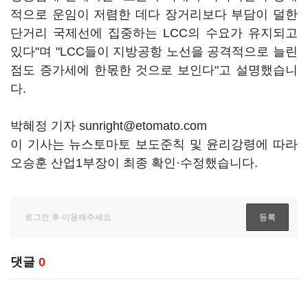
적으로 운임이 저렴한 데다 장거리보다 부담이 덜한
단거리 국제선에 집중하는 LCC의 수요가 유지되고
있다"며 "LCC들이 지방공항 노선을 공격적으로 늘린
점도 증가세에 한몫한 것으로 보인다"고 설명했습니
다.
박혜정 기자 sunright@etomato.com
이 기사는 뉴스토마토 보도준칙 및 윤리강령에 따라
오승훈 산업1부장이 최종 확인·수정했습니다.
댓글
0