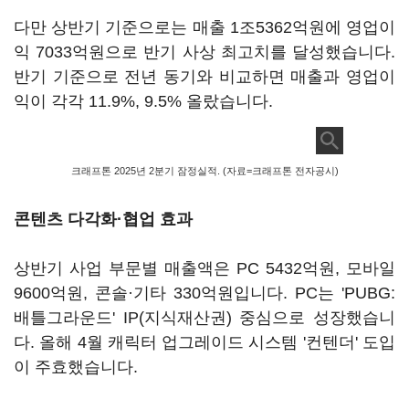
다만 상반기 기준으로는 매출 1조5362억원에 영업이
익 7033억원으로 반기 사상 최고치를 달성했습니다.
반기 기준으로 전년 동기와 비교하면 매출과 영업이
익이 각각 11.9%, 9.5% 올랐습니다.
크래프톤 2025년 2분기 잠정실적. (자료=크래프톤 전자공시)
콘텐츠 다각화·협업 효과
상반기 사업 부문별 매출액은 PC 5432억원, 모바일
9600억원, 콘솔·기타 330억원입니다. PC는 'PUBG:
배틀그라운드' IP(지식재산권) 중심으로 성장했습니
다. 올해 4월 캐릭터 업그레이드 시스템 '컨텐더' 도입
이 주효했습니다.