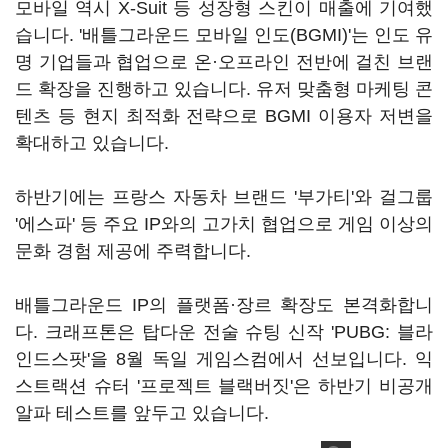
모바일 역시 X-Suit 등 성장형 스킨이 매출에 기여했
습니다. '배틀그라운드 모바일 인도(BGMI)'는 인도 유
명 기업들과 협업으로 온·오프라인 전반에 걸친 브랜
드 확장을 진행하고 있습니다. 유저 맞춤형 마케팅 콘
텐츠 등 현지 최적화 전략으로 BGMI 이용자 저변을
확대하고 있습니다.
하반기에는 프랑스 자동차 브랜드 '부가티'와 걸그룹
'에스파' 등 주요 IP와의 고가치 협업으로 게임 이상의
문화 경험 제공에 주력합니다.
배틀그라운드 IP의 플랫폼·장르 확장도 본격화합니
다. 크래프톤은 탑다운 전술 슈팅 신작 'PUBG: 블라
인드스팟'을 8월 독일 게임스컴에서 선보입니다. 익
스트랙션 슈터 '프로젝트 블랙버짓'은 하반기 비공개
알파 테스트를 앞두고 있습니다.