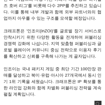
즈 호버 리그'를 비롯해 다수 2PP를 추진하고 있습니
다. 이를 통해 내부 개발과 함께 외부 파트너와의 협
업까지 아우를 수 있는 구조를 모색할 예정입니다.
크래프톤은 '인조이(inZOI)'를 글로벌 장기 서비스로
안착시키기 위한 다양한 활동을 전개하며 퍼블리싱
경쟁력 강화에 나섭니다. 지역 맞춤형 퍼블리싱과 글
로벌 플레이어 커뮤니티 중심 전략으로 이용자 후기
를 확산하고 신뢰를 구축해 나가는 게 골자입니다.
인조이는 국내 패키지 게임 중 최단 기간 100만장 판
매를 달성하고 북미·유럽·아시아 27개국에서 동시 인
기 1위 기록을 세웠습니다. 크래프톤은 IP 확보를 통
한 라인업 강화와 함께 차별화 퍼블리싱 전략을 계속
펼칠 계획입니다.