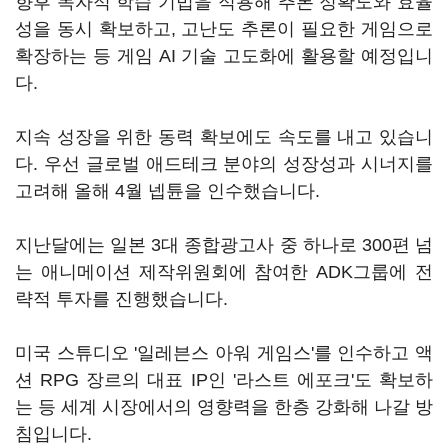
향후 독자적 학습 기법을 적용해 추론 정확도와 효율
성을 동시 확보하고, 고난도 추론이 필요한 게임으로
확장하는 등 게임 AI 기술 고도화에 활용할 예정입니
다.
지속 성장을 위한 동력 확보에도 속도를 내고 있습니
다. 우선 글로벌 애드테크 분야의 성장성과 시너지를
고려해 올해 4월 넵튠을 인수했습니다.
지난달에는 일본 3대 종합광고사 중 하나로 300편 넘
는 애니메이션 제작위원회에 참여한 ADK그룹에 전
략적 투자를 진행했습니다.
미국 스튜디오 '일레븐스 아워 게임스'를 인수하고 액
션 RPG 장르의 대표 IP인 '라스트 에포크'도 확보하
는 등 세계 시장에서의 영향력을 한층 강화해 나갈 방
침입니다.