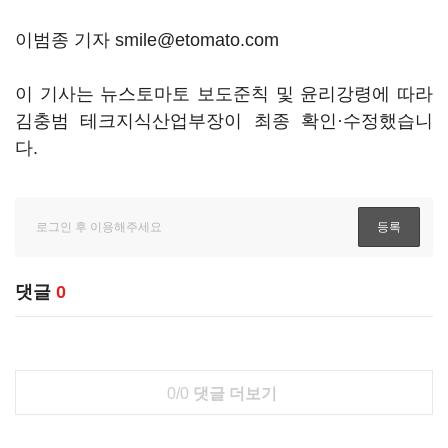
이범종 기자 smile@etomato.com
이 기사는 뉴스토마토 보도준칙 및 윤리강령에 따라
김충범 테크지식산업부장이 최종 확인·수정했습니
다.
댓글
0
0/0
댓글 더보기