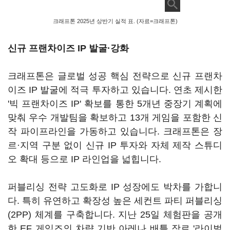
크래프톤 2025년 상반기 실적 표. (자료=크래프톤)
신규 프랜차이즈 IP 발굴·강화
크래프톤은 글로벌 성공 핵심 전략으로 신규 프랜차
이즈 IP 발굴에 적극 투자하고 있습니다. 연초 제시한
'빅 프랜차이즈 IP' 확보를 통한 5개년 중장기 계획에
맞춰 우수 개발팀을 확보하고 13개 게임을 포함한 신
작 파이프라인을 가동하고 있습니다. 크래프톤은 장
르·지역 구분 없이 신규 IP 투자와 자체 제작 스튜디
오 확대 등으로 IP 라인업을 넓힙니다.
퍼블리싱 전략 고도화로 IP 성장에도 박차를 가합니
다. 특히 유연하고 확장성 높은 세컨트 파티 퍼블리싱
(2PP) 체계를 구축합니다. 지난 25일 체험판을 공개
한 EF 게임즈의 차량 기반 아레나 배틀 장르 '라이벌