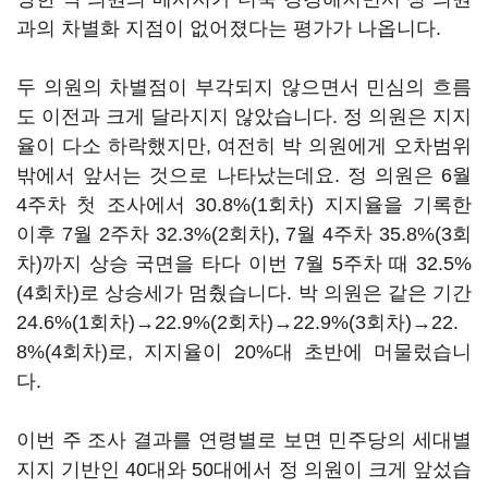
과의 차별화 지점이 없어졌다는 평가가 나옵니다.
두 의원의 차별점이 부각되지 않으면서 민심의 흐름
도 이전과 크게 달라지지 않았습니다. 정 의원은 지지
율이 다소 하락했지만, 여전히 박 의원에게 오차범위
밖에서 앞서는 것으로 나타났는데요. 정 의원은 6월
4주차 첫 조사에서 30.8%(1회차) 지지율을 기록한
이후 7월 2주차 32.3%(2회차), 7월 4주차 35.8%(3회
차)까지 상승 국면을 타다 이번 7월 5주차 때 32.5%
(4회차)로 상승세가 멈췄습니다. 박 의원은 같은 기간
24.6%(1회차)→22.9%(2회차)→22.9%(3회차)→22.
8%(4회차)로, 지지율이 20%대 초반에 머물렀습니
다.
이번 주 조사 결과를 연령별로 보면 민주당의 세대별
지지 기반인 40대와 50대에서 정 의원이 크게 앞섰습