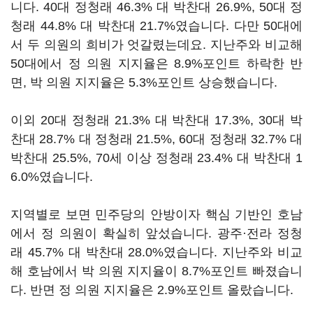
니다. 40대 정청래 46.3% 대 박찬대 26.9%, 50대 정
청래 44.8% 대 박찬대 21.7%였습니다. 다만 50대에
서 두 의원의 희비가 엇갈렸는데요. 지난주와 비교해
50대에서 정 의원 지지율은 8.9%포인트 하락한 반
면, 박 의원 지지율은 5.3%포인트 상승했습니다.
이외 20대 정청래 21.3% 대 박찬대 17.3%, 30대 박
찬대 28.7% 대 정청래 21.5%, 60대 정청래 32.7% 대
박찬대 25.5%, 70세 이상 정청래 23.4% 대 박찬대 1
6.0%였습니다.
지역별로 보면 민주당의 안방이자 핵심 기반인 호남
에서 정 의원이 확실히 앞섰습니다. 광주·전라 정청
래 45.7% 대 박찬대 28.0%였습니다. 지난주와 비교
해 호남에서 박 의원 지지율이 8.7%포인트 빠졌습니
다. 반면 정 의원 지지율은 2.9%포인트 올랐습니다.