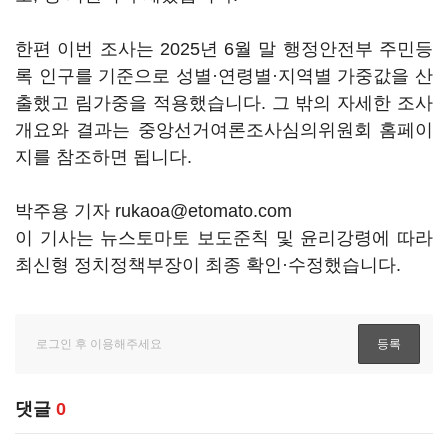
한편 이번 조사는 2025년 6월 말 행정안전부 주민등
록 인구를 기준으로 성별·연령별·지역별 가중값을 산
출했고 림가중을 적용했습니다. 그 밖의 자세한 조사
개요와 결과는 중앙선거여론조사심의위원회 홈페이
지를 참조하면 됩니다.
박주용 기자 rukaoa@etomato.com
이 기사는 뉴스토마토 보도준칙 및 윤리강령에 따라
최신형 정치정책부장이 최종 확인·수정했습니다.
댓글
0