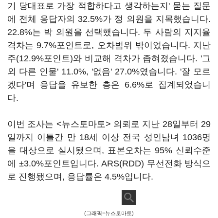
기 당대표로 가장 적합하다고 생각하는지' 묻는 질문
에 전체 응답자의 32.5%가 정 의원을 지목했습니다.
22.8%는 박 의원을 선택했습니다. 두 사람의 지지율
격차는 9.7%포인트로, 오차범위 밖이었습니다. 지난
주(12.9%포인트)와 비교해 격차가 좁혀졌습니다. '그
외 다른 인물' 11.0%, '없음' 27.0%였습니다. '잘 모르
겠다'며 응답을 유보한 층은 6.6%로 집계되었습니
다.
이번 조사는 <뉴스토마토> 의뢰로 지난 28일부터 29
일까지 이틀간 만 18세 이상 전국 성인남녀 1036명
을 대상으로 실시됐으며, 표본오차는 95% 신뢰수준
에 ±3.0%포인트입니다. ARS(RDD) 무선전화 방식으
로 진행됐으며, 응답률은 4.5%입니다.
(그래픽=뉴스토마토)