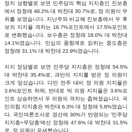
정치 성향별로 보면 민주당의 핵심 지지층인 진보층
에서 정청래 48.2% 대 박찬대 30.7%로, 정 의원이 우
위를 보였습니다. 지난주와 비교해 진보층에서 두 후
보의 지지율 격차는 16.7%포인트에서 17.5%포인트
로 변화했습니다. 보수층은 정청래 18.0% 대 박찬대
14.1%였습니다. 민심의 풍향계로 읽히는 중도층은
정청래 31.1% 대 박찬대 22.9%였습니다.
지지 정당별로 보면 민주당 지지층은 정청래 54.5%
대 박찬대 35.4%로, 과반의 지지를 받은 정 의원이
크게 앞섰습니다. 다만 전주 대비 정 의원 지지율은
3.6%포인트 하락, 반대로 박 의원 지지율은 3.6%포
인트 상승하면서 두 의원의 격차는 좁혀졌습니다. 국
민의힘 지지층은 박찬대 6.3% 대 정청래 5.8%였습니
다. 국민여론조사로 경선에 30%가 반영되는 '민주당
지지층+무당층'에선 정청래 47.6% 대 박찬대 31.5%
로, 정 의원이 우세했습니다.