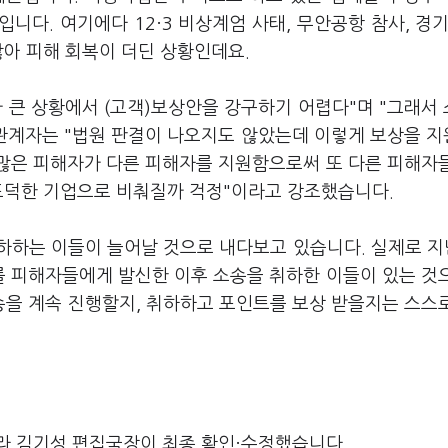
다. 여기에다 12·3 비상계엄 사태, 무안공항 참사, 경기
않아 피해 회복이 더딘 상황인데요.
 큰 상황에서 (고객)보상안을 강구하기 어렵다"며 "그래서
 관계자는 "법원 판결이 나오지도 않았는데 이렇게 보상을 
 많은 피해자가 다른 피해자를 지원함으로써 또 다른 피해자
부도덕한 기업으로 비춰질까 걱정"이라고 강조했습니다.
하하는 이들이 늘어날 것으로 내다보고 있습니다. 실제로 지
를 피해자들에게 발신한 이후 소송을 취하한 이들이 있는 것
을 계속 진행할지, 취하하고 포인트를 보상 받을지는 스스
라 김기성 편집국장이 최종 확인·수정했습니다.