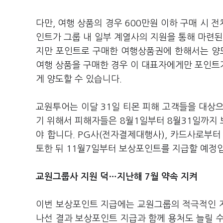
다만, 여행 상품의 경우 600만원 이하 구매 시 
인트가 그룹 내 일부 계열사의 지원을 통해 마련된
지만 포인트로 구매한 여행상품권에 한해서는 양도
여행 상품을 구매한 경우 이 대표자에게만 포인트
게 양도할 수 있습니다.
교원투어는 이달 31일 티몬 피해 고객들을 대상
기 위해서 피해자들은 8월1일부터 8월31일까지
야 합니다. PG사(전자결제대행사), 카드사로부터
토한 뒤 11월7일부터 보상포인트를 지급할 예정
교원그룹사 지원 덕…지난해 7월 약속 지켜
이번 보상포인트 지급에는 교원그룹의 적극적인 
나선 결과 보상포인트 지급과 함께 용처도 늘릴 수