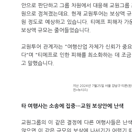
안으로 판단하고 그룹 차원에서 대응해 교원그룹 
원으로 점쳐졌는데요. 현재 교원투어는 보상액 규모
원 정도로 예상하고 있습니다. 티메프 피해자 
보상액 규모는 줄어들었습니다.
교원투어 관계자는 "여행산업 자체가 신뢰가 중요
다"며 "티메프로 인한 피해를 최소화하는 데 조
고 말했습니다.
지난 2024년 7월25일 서울 강남구 티몬(
진=뉴시스)
타 여행사는 소송에 집중…교원 보상안에 난색
교원그룹의 이 같은 결정에 다른 여행사들은 난
않으면 이 같은 규모의 보상에 나서기가 어렵기 