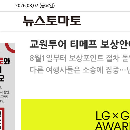
2026.08.07 (금요일)
교원투어 티메프 보상안에
8월1일부터 보상포인트 절차 
다른 여행사들은 소송에 집중…