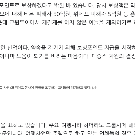
포인트로 보상하겠다고 밝힌 바 있습니다. 당시 보상액은 약
에 대해 티몬 피해자 50억원, 위메프 피해자 5억원 등 총
가운데 교원투어에서 재결제를 하지 않은 이들을 제외하기로
한 산업이다. 약속을 지키기 위해 보상포인트 지급을 시작
금이나마 도움이 되기를 바라는 마음이다. 대승적 차원의 결
왼쪽 사진)과 위메프 본사에 환불을 요구하는 고객들이 대기하고 있다. (사
색을 표하고 있습니다. 주요 여행사라 하더라도 그룹사에 
때문입니다. 여행사업만 주력으로 하고 있는 업체들의 경우