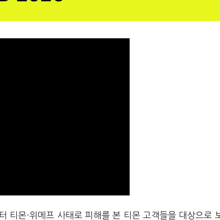
터 티몬·위메프 사태로 피해를 본 티몬 고객들을 대상으로 