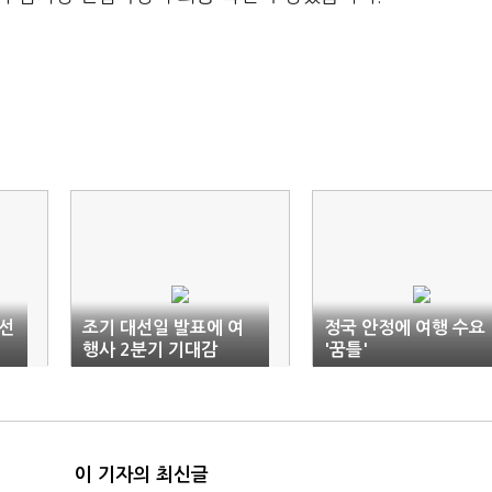
선
조기 대선일 발표에 여
정국 안정에 여행 수요
행사 2분기 기대감
'꿈틀'
이 기자의 최신글