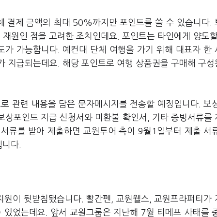
전체 결제 금액의 최대 50%까지만 포인트를 쓸 수 있습니다.
 재원인 점을 고려한 조치인데요. 포인트는 타인에게 양도할
가 가능합니다. 예컨대 단체 여행을 가기 위해 대표자 한
가 지급되는데요. 해당 포인트로 여행 상품권을 구매해 구
으로 관련 내용을 담은 문자메시지를 전송할 예정입니다. 보
 보상포인트 지급 신청서와 미환불 확인서, 기타 증빙서류를
 서류를 받아 제출하면 교원투어 측이 9월1일부터 제출 서
입니다.
지원이 뒷받침됐습니다. 빨간펜, 교원웰스, 교원프라퍼티가
 있었는데요. 앞서 교원그룹은 지난해 7월 티메프 사태를 