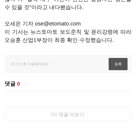
수 있을 것”이라고 내다봤습니다.
오세은 기자 ose@etomato.com
이 기사는 뉴스토마토 보도준칙 및 윤리강령에 따라
오승훈 산업1부장이 최종 확인·수정했습니다.
댓글
0
0/0
댓글 더보기