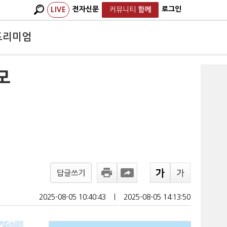
전자신문
로그인
LIVE
커뮤니티
함께
프리미엄
모
답글쓰기
2025-08-05 10:40:43
ㅣ
2025-08-05 14:13:50