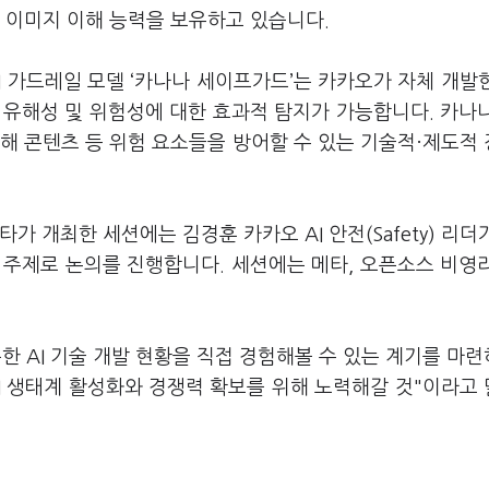
어 이미지 이해 능력을 보유하고 있습니다.
I 가드레일 모델 ‘카나나 세이프가드’는 카카오가 자체 개발
 유해성 및 위험성에 대한 효과적 탐지가 가능합니다. 카나
유해 콘텐츠 등 위험 요소들을 방어할 수 있는 기술적·제도적
가 개최한 세션에는 김경훈 카카오 AI 안전(Safety) 리더
 주제로 논의를 진행합니다. 세션에는 메타, 오픈소스 비영
한 AI 기술 개발 현황을 직접 경험해볼 수 있는 계기를 마
AI 생태계 활성화와 경쟁력 확보를 위해 노력해갈 것"이라고