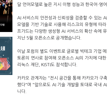
달 언어모델로 높은 지시 이행 성능과 한국어·영
AI 서비스의 안전성과 신뢰성을 검증할 수 있는 A
모델을 기반 기술로 사용해 리스크의 유형에 따라
프가드는 다양한 생성형 AI 서비스의 확산 속에 
지난 5월 오픈소스로 공개했습니다.
이날 포럼의 별도 이벤트로 글로벌 빅테크 기업 메타
토론의 연사로 참여해 오픈소스 AI의 가치에 대한
리눅스 재단, KISTI도 참석합니다.
카카오 관계자는 "전시 공간을 통해 카카오가 구축
했다"며 "앞으로도 AI 기술 개발을 토대로 국내 
니다.