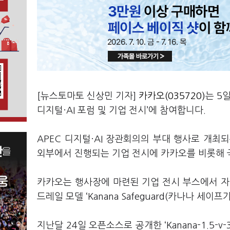
[뉴스토마토 신상민 기자]
카카오(035720)
는 5
디지털·AI 포럼 및 기업 전시’에 참여합니다.
APEC 디지털·AI 장관회의의 부대 행사로 개
외부에서 진행되는 기업 전시에 카카오를 비롯해 국
카카오는 행사장에 마련된 기업 전시 부스에서 자체 개
드레일 모델 ‘Kanana Safeguard(카나나 세이
지난달 24일 오픈소스로 공개한 ‘Kanana-1.5