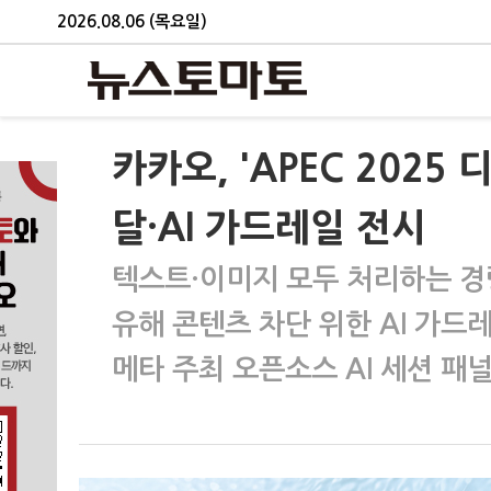
2026.08.06 (목요일)
카카오, 'APEC 2025
달·AI 가드레일 전시
텍스트·이미지 모두 처리하는 경
유해 콘텐츠 차단 위한 AI 가드
메타 주최 오픈소스 AI 세션 패