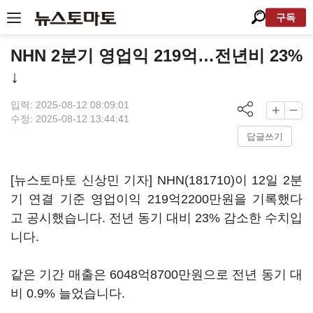
구독
NHN 2분기 영업익 219억…전년비 23%
↓
입력: 2025-08-12 08:09:01
수정: 2025-08-12 13:44:41
답글쓰기
[뉴스토마토 신상민 기자]
NHN(181710)
이 12일 2분
기 연결 기준 영업이익 219억2200만원을 기록했다
고 공시했습니다. 전년 동기 대비 23% 감소한 수치입
니다.
같은 기간 매출은 6048억8700만원으로 전년 동기 대
비 0.9% 늘었습니다.