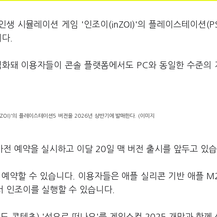
인생 시뮬레이션 게임 '인조이(inZOI)'의 플레이스테이션(PS
니다.
최적화돼 이용자들이 콘솔 플랫폼에서도 PC와 동일한 수준의
ZOI)'의 플레이스테이션5 버전을 2026년 상반기에 발매한다. (이미지
 사전 예약을 실시하고 이달 20일 맥 버전 출시를 앞두고 있
예약할 수 있습니다. 이용자들은 애플 실리콘 기반 애플 M
서 인조이를 실행할 수 있습니다.