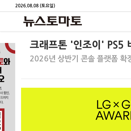
2026.08.08 (토요일)
크래프톤 '인조이' PS5
2026년 상반기 콘솔 플랫폼 확