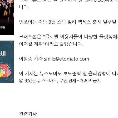
크래프톤은 같은 날 인조이의 첫 번째 DLC(다운로
니다.
인조이는 지난 3월 스팀 얼리 액세스 출시 일주일
크래프톤은 "글로벌 이용자들이 다양한 플랫폼에
이어갈 계획"이라고 말했습니다.
이범종 기자 smile@etomato.com
이 기사는 뉴스토마토 보도준칙 및 윤리강령에 따
ⓒ 맛있는 뉴스토마토, 무단 전재 - 재배포 금지
관련기사