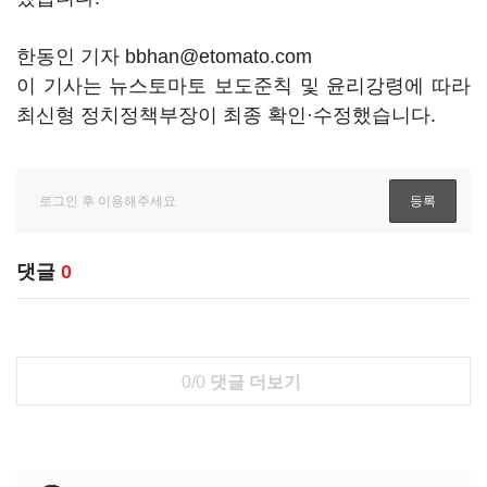
한동인 기자 bbhan@etomato.com
이 기사는 뉴스토마토 보도준칙 및 윤리강령에 따라
최신형 정치정책부장이 최종 확인·수정했습니다.
댓글
0
0/0
댓글 더보기