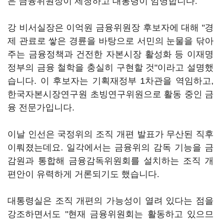
은 금융위원장이 제청하고 대통령이 임명합니다.
강 비서실장은 이억원 금융위원장 후보자에 대해 "경
제 관료로 쌓은 경륜을 바탕으로 서민의 눈물을 닦아
주는 금융정책과 건전한 자본시장 활성화 등 이재명
정부의 금융 철학을 충실히 구현할 것"이라고 설명했
습니다. 이 후보자는 기획재정부 1차관을 역임하고,
한국자본시장연구원 초빙연구위원으로 활동 중인 금
융 전문가입니다.
이날 인선은 국정위의 조직 개편 발표가 무산된 직후
이뤄졌는데요. 일각에서는 금융위의 감독 기능을 금
감원과 통합해 금융감독위원회를 설치하는 조직 개
편안이 유력하게 거론되기도 했습니다.
대통령실은 조직 개편의 가능성이 열려 있다는 점을
강조하면서도 "현재 금융위원회는 활동하고 있으므