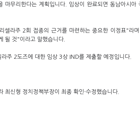
상을 마무리한다는 계획입니다. 임상이 완료되면 동남아시아
리셀라주 2회 접종의 근거를 마련하는 중요한 이정표"라며
게 될 것"이라고 말했습니다.
라주 2도즈에 대한 임상 3상 IND를 제출할 예정입니다.
라 최신형 정치정책부장이 최종 확인·수정했습니다.