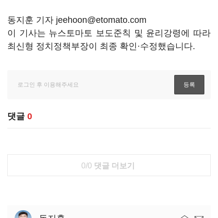
동지훈 기자 jeehoon@etomato.com
이 기사는 뉴스토마토 보도준칙 및 윤리강령에 따라
최신형 정치정책부장이 최종 확인·수정했습니다.
댓글
0
0/0
댓글 더보기