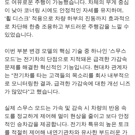
도 여유로운 주행이 가능했습니다. 차체의 무게 중심
이 낮아 코너링 시에도 안정적인 자세를 유지하며,
‘휠 디스크’ 적용으로 차량 하부의 진동까지 효과적으
로 차단해 한층 조용하고 부드러운 주행감을 느낄 수
있었습니다.
이번 부분 변경 모델의 핵심 기술 중 하나인 ‘스무스
모드’는 전기차의 단점으로 지적돼온 급격한 가감속
문제를 해결한 혁신적인 기능입니다. 현대차 관계자
는 “전기차를 타는 고객들의 목소리를 회사 내부적으
로 모니터링한 결과, 급격한 가감속에 대한 개선 니즈
가 많았다”고 했습니다.
실제 스무스 모드는 가속 및 감속 시 차량의 반응 속
도를 정교하게 제어해 멀미 현상을 줄이고 보다 안정
적인 승차감을 제공합니다. 전기차 특유의 높은 토크
를 적절히 제어해 내연기관차와 유사한 부드러운 가