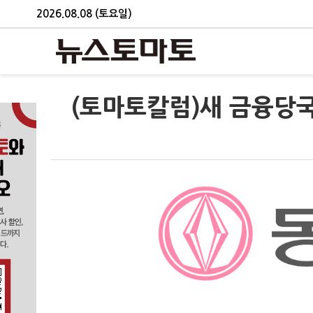
2026.08.08 (토요일)
(토마토칼럼)새 금융당