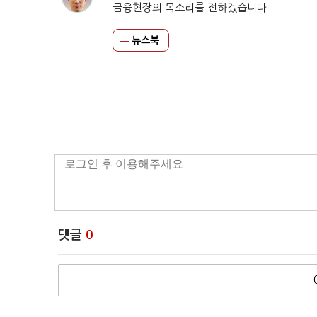
금융현장의 목소리를 전하겠습니다
뉴스북
댓글
0