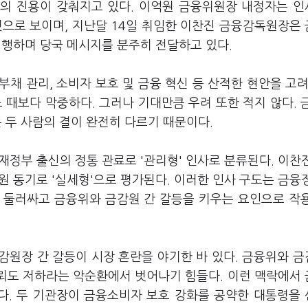
의 진용이 갖춰지고 있다. 이억원 금융위원장 내정자는 
것으로 보이며, 지난달 14일 취임한 이찬진 금융감독원장은
진행하며 당국 메시지를 분주히 전달하고 있다.
채 관리, 소비자 보호 및 금융 혁신 등 산적한 현안을 고려
 때보다 막중하다. 그러나 기대만큼 우려 또한 적지 않다. 
 두 사람의 결이 완전히 다르기 때문이다.
정부 출신의 정통 관료로 '관리형' 인사로 분류된다. 이찬
 동기로 '실세형'으로 평가된다. 이러한 인사 구도는 금융
 둘러싸고 금융위와 금감원 간 갈등을 키우는 요인으로 작
감원장 간 갈등이 시장 혼란을 야기한 바 있다. 금융위와 
신뢰도 저하라는 악순환에서 벗어나기 힘들다. 이런 맥락에서
다. 두 기관장이 금융소비자 보호 강화를 공약한 대통령을