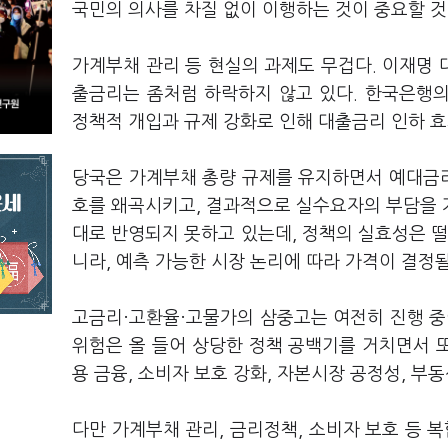
국민의 의사를 차질 없이 이행하는 것이 중요할 
가계부채 관리 등 현실의 과제도 무겁다. 이재명
출금리는 좀처럼 하락하지 않고 있다. 한국은행
정책적 개입과 규제 강화로 인해 대출금리 인하 
당국은 가계부채 총량 규제를 유지하면서 예대금리
호를 왜곡시키고, 결과적으로 실수요자의 부담을 
대로 반영되지 못하고 있는데, 정책의 실효성은 떨
니라, 예측 가능한 시장 논리에 따라 가격이 결정
고금리·고환율·고물가의 삼중고는 여전히 진행 중
위험은 올 들어 상당한 정책 공백기를 거치면서 또
용 금융, 소비자 보호 강화, 자본시장 공정성, 부
다만 가계부채 관리, 금리정책, 소비자 보호 등 