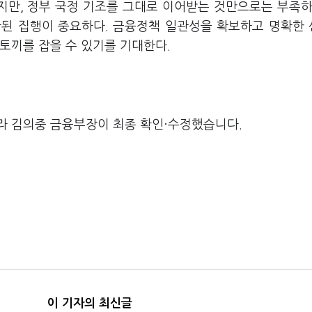
지만, 정부 국정 기조를 그대로 이어받는 것만으로는 부족하
관된 집행이 중요하다. 금융정책 일관성을 확보하고 명확한
토끼를 잡을 수 있기를 기대한다.
라 김의중 금융부장이 최종 확인·수정했습니다.
이 기자의 최신글