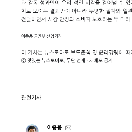
과 감독 성과만이 우려 섞인 시각을 걷어낼 수 있
치로 보이는 결과만이 아니라 투명한 절차와 일
전달하면서 시장 안정과 소비자 보호라는 두 마리 
이종용
금융부 선임기자
이 기사는 뉴스토마토 보도준칙 및 윤리강령에 따
ⓒ 맛있는 뉴스토마토, 무단 전재 - 재배포 금지
관련기사
이종용