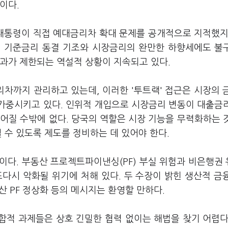
것이다.
 대통령이 직접 예대금리차 확대 문제를 공개적으로 지적했지
의 기준금리 동결 기조와 시장금리의 완만한 하향세에도 불
효과가 제한되는 역설적 상황이 지속되고 있다.
차까지 관리하고 있는데, 이러한 '투트랙' 접근은 시장의 
가중시키고 있다. 인위적 개입으로 시장금리 변동이 대출금
어질 수밖에 없다. 당국의 역할은 시장 기능을 무력화하는 
될 수 있도록 제도를 정비하는 데 있어야 한다.
이다. 부동산 프로젝트파이낸싱(PF) 부실 위험과 비은행권
다시 악화될 위기에 처해 있다. 두 수장이 밝힌 생산적 금
동산 PF 정상화 등의 메시지는 환영할 만하다.
복합적 과제들은 상호 긴밀한 협력 없이는 해법을 찾기 어렵다