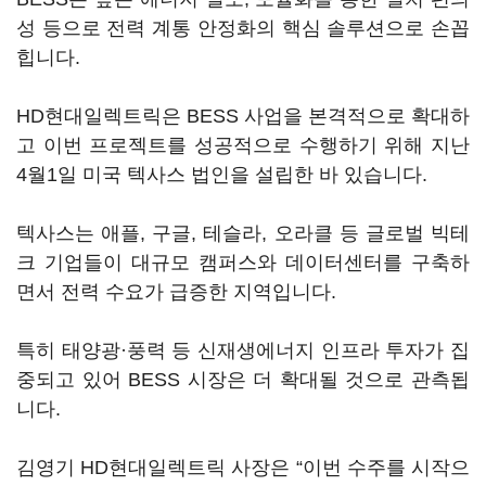
성 등으로 전력 계통 안정화의 핵심 솔루션으로 손꼽
힙니다.
HD현대일렉트릭은 BESS 사업을 본격적으로 확대하
고 이번 프로젝트를 성공적으로 수행하기 위해 지난
4월1일 미국 텍사스 법인을 설립한 바 있습니다.
텍사스는 애플, 구글, 테슬라, 오라클 등 글로벌 빅테
크 기업들이 대규모 캠퍼스와 데이터센터를 구축하
면서 전력 수요가 급증한 지역입니다.
특히 태양광·풍력 등 신재생에너지 인프라 투자가 집
중되고 있어 BESS 시장은 더 확대될 것으로 관측됩
니다.
김영기 HD현대일렉트릭 사장은 “이번 수주를 시작으