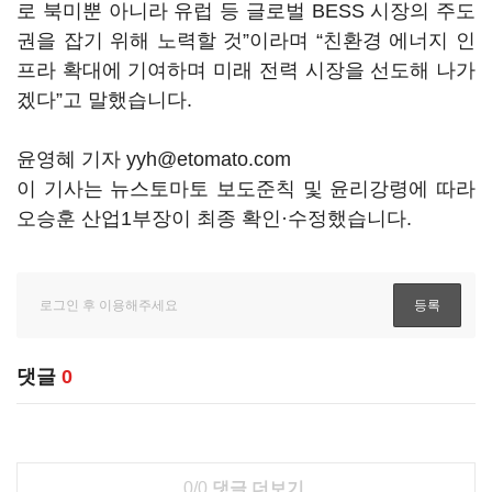
로 북미뿐 아니라 유럽 등 글로벌 BESS 시장의 주도
권을 잡기 위해 노력할 것”이라며 “친환경 에너지 인
프라 확대에 기여하며 미래 전력 시장을 선도해 나가
겠다”고 말했습니다.
윤영혜 기자 yyh@etomato.com
이 기사는 뉴스토마토 보도준칙 및 윤리강령에 따라
오승훈 산업1부장이 최종 확인·수정했습니다.
댓글
0
0/0
댓글 더보기