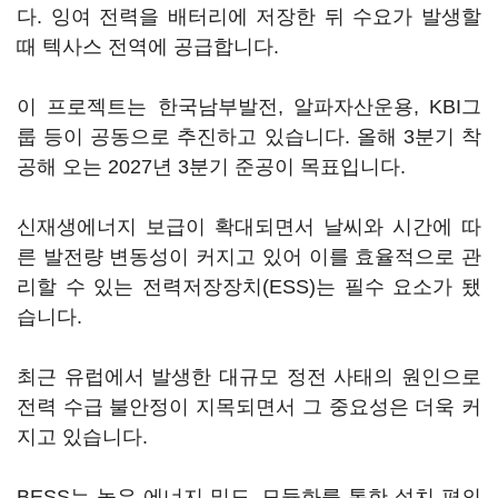
다. 잉여 전력을 배터리에 저장한 뒤 수요가 발생할
때 텍사스 전역에 공급합니다.
이 프로젝트는 한국남부발전, 알파자산운용, KBI그
룹 등이 공동으로 추진하고 있습니다. 올해 3분기 착
공해 오는 2027년 3분기 준공이 목표입니다.
신재생에너지 보급이 확대되면서 날씨와 시간에 따
른 발전량 변동성이 커지고 있어 이를 효율적으로 관
리할 수 있는 전력저장장치(ESS)는 필수 요소가 됐
습니다.
최근 유럽에서 발생한 대규모 정전 사태의 원인으로
전력 수급 불안정이 지목되면서 그 중요성은 더욱 커
지고 있습니다.
BESS는 높은 에너지 밀도, 모듈화를 통한 설치 편의