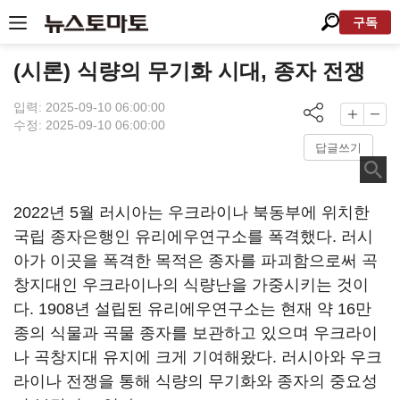
구독
(시론) 식량의 무기화 시대, 종자 전쟁
입력: 2025-09-10 06:00:00
수정: 2025-09-10 06:00:00
답글쓰기
2022년 5월 러시아는 우크라이나 북동부에 위치한
국립 종자은행인 유리에우연구소를 폭격했다. 러시
아가 이곳을 폭격한 목적은 종자를 파괴함으로써 곡
창지대인 우크라이나의 식량난을 가중시키는 것이
다. 1908년 설립된 유리에우연구소는 현재 약 16만
종의 식물과 곡물 종자를 보관하고 있으며 우크라이
나 곡창지대 유지에 크게 기여해왔다. 러시아와 우크
라이나 전쟁을 통해 식량의 무기화와 종자의 중요성