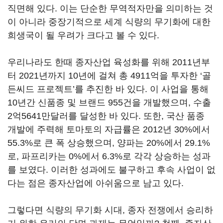
직면해 있다. 이는 단순한 무역적자만을 의미하는 것
이 아니라 중장기적으로 세계 식량의 무기화에 대한
희생국이 될 우려가 크다고 볼 수 있다.
우리나라도 한때 종자산업 육성화를 위해 2011년부
터 2021년까지 10년에 걸쳐 총 4911억을 투자한 ‘골
든씨드 프로젝트’를 추진한 바 있다. 이 사업을 통해
10년간 신품종 및 브랜드 955건을 개발했으며, 수출
2억5641만달러를 달성한 바 있다. 또한, 국산 품종
개발에 주력해 토마토의 자급률은 2012년 30%에서
55.3%로 큰 폭 상승했으며, 양파는 20%에서 29.1%
로, 파프리카는 0%에서 6.3%로 각각 상승하는 성과
를 보였다. 이러한 성과에도 불구하고 후속 사업이 없
다는 점은 종자산업에 아쉬움으로 남고 있다.
그렇다면 식량의 무기화 시대, 종자 전쟁에서 승리하