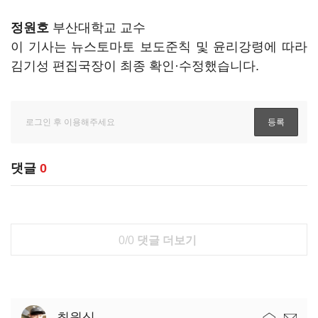
정원호
부산대학교 교수
이 기사는 뉴스토마토 보도준칙 및 윤리강령에 따라
김기성 편집국장이 최종 확인·수정했습니다.
댓글
0
0/0
댓글 더보기
최원식