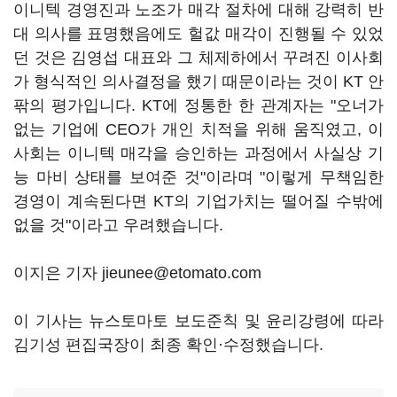
이니텍 경영진과 노조가 매각 절차에 대해 강력히 반
대 의사를 표명했음에도 헐값 매각이 진행될 수 있었
던 것은 김영섭 대표와 그 체제하에서 꾸려진 이사회
가 형식적인 의사결정을 했기 때문이라는 것이 KT 안
팎의 평가입니다. KT에 정통한 한 관계자는 "오너가
없는 기업에 CEO가 개인 치적을 위해 움직였고, 이
사회는 이니텍 매각을 승인하는 과정에서 사실상 기
능 마비 상태를 보여준 것"이라며 "이렇게 무책임한
경영이 계속된다면 KT의 기업가치는 떨어질 수밖에
없을 것"이라고 우려했습니다.
이지은 기자 jieunee@etomato.com
이 기사는 뉴스토마토 보도준칙 및 윤리강령에 따라
김기성 편집국장이 최종 확인·수정했습니다.