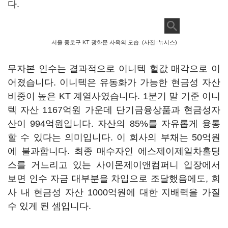
다.
서울 종로구 KT 광화문 사옥의 모습. (사진=뉴시스)
무자본 인수는 결과적으로 이니텍 헐값 매각으로 이
어졌습니다. 이니텍은 유동화가 가능한 현금성 자산
비중이 높은 KT 계열사였습니다. 1분기 말 기준 이니
텍 자산 1167억원 가운데 단기금융상품과 현금성자
산이 994억원입니다. 자산의 85%를 자유롭게 융통
할 수 있다는 의미입니다. 이 회사의 부채는 50억원
에 불과합니다. 최종 매수자인 에스제이제일차홀딩
스를 거느리고 있는 사이몬제이앤컴퍼니 입장에서
보면 인수 자금 대부분을 차입으로 조달했음에도, 회
사 내 현금성 자산 1000억원에 대한 지배력을 가질
수 있게 된 셈입니다.