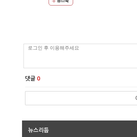
뉴스북
댓글
0
뉴스리듬