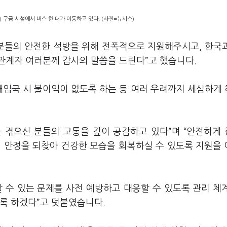
 구금 시설에서 버스 한 대가 이동하고 있다. (사진=뉴시스)
 분들의 안전한 석방을 위해 전폭적으로 지원해주시고, 한국
관계자 여러분께 감사의 말씀을 드린다”고 했습니다.
재입국 시 불이익이 없도록 하는 등 여러 우려까지 세심하게
 겪으신 분들의 고통을 깊이 공감하고 있다”며 “안전하게
히 안정을 되찾아 건강한 모습을 회복하실 수 있도록 지원을
 수 있는 문제를 사전 예방하고 대응할 수 있도록 관리 체
도록 하겠다”고 덧붙였습니다.