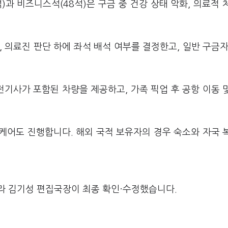
석)과 비즈니스석(48석)은 구금 중 건강 상태 악화, 의료적 
 의료진 판단 하에 좌석 배석 여부를 결정한고, 일반 구금자
기사가 포함된 차량을 제공하고, 가족 픽업 후 공항 이동 
케어도 진행합니다. 해외 국적 보유자의 경우 숙소와 자국 
라 김기성 편집국장이 최종 확인·수정했습니다.