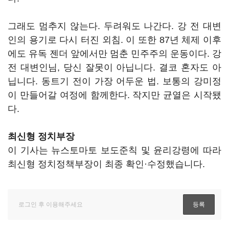
그래도 멈추지 않는다. 두려워도 나간다. 강 전 대변
인의 용기로 다시 터진 외침. 이 또한 87년 체제 이후
에도 유독 젠더 앞에서만 멈춘 민주주의 운동이다. 강
전 대변인님, 당신 잘못이 아닙니다. 결코 혼자도 아
닙니다. 동트기 전이 가장 어두운 법. 보통의 강미정
이 만들어갈 여정에 함께한다. 작지만 균열은 시작됐
다.
최신형 정치부장
이 기사는 뉴스토마토 보도준칙 및 윤리강령에 따라
최신형 정치정책부장이 최종 확인·수정했습니다.