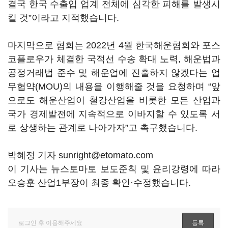
결국 한국 수출입 업계 전체에 심각한 피해를 발생시
킬 것”이라고 지적했습니다.
마지막으로 협회는 2022년 4월 한국해운협회와 포스
코플로우가 체결한 국적선 수송 확대 노력, 해운법과
공정거래법 준수 및 해운업에 진출하지 않겠다는 업
무협약(MOU)의 내용을 이행해줄 것을 요청하며 “앞
으로도 해운산업이 철강산업을 비롯한 모든 산업과
국가 경제발전에 지속적으로 이바지할 수 있도록 서
로 상생하는 관계로 나아가자”고 촉구했습니다.
박혜정 기자 sunright@etomato.com
이 기사는 뉴스토마토 보도준칙 및 윤리강령에 따라
오승훈 산업1부장이 최종 확인·수정했습니다.