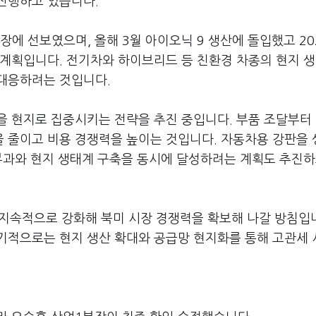
 진행하고 있습니다.
에 선보였으며, 올해 3월 아이오닉 9 생산에 돌입했고 20
 계획입니다. 전기차와 하이브리드 등 친환경 차종의 현지 
 대응하려는 것입니다.
 현지로 집중시키는 전략을 추진 중입니다. 부품 조달부터 
 줄이고 비용 경쟁력을 높이는 것입니다. 자동차용 강판을
부과와 현지 생태계 구축을 동시에 달성하려는 계획도 추진하
을 지속적으로 강화해 북미 시장 경쟁력을 확보해 나갈 방침입
기적으로는 현지 생산 확대와 공급망 현지화를 통해 고관세