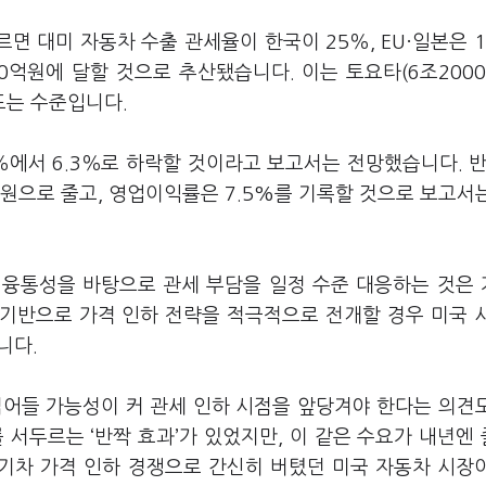
면 대미 자동차 수출 관세율이 한국이 25％, EU·일본은 
0억원에 달할 것으로 추산됐습니다. 이는 토요타(6조2000
웃도는 수준입니다.
％에서 6.3％로 하락할 것이라고 보고서는 전망했습니다. 반
억원으로 줄고, 영업이익률은 7.5%를 기록할 것으로 보고서
 융통성을 바탕으로 관세 부담을 일정 수준 대응하는 것은
기반으로 가격 인하 전략을 적극적으로 전개할 경우 미국 
니다.
접어들 가능성이 커 관세 인하 시점을 앞당겨야 한다는 의견
 서두르는 ‘반짝 효과’가 있었지만, 이 같은 수요가 내년엔
전기차 가격 인하 경쟁으로 간신히 버텼던 미국 자동차 시장