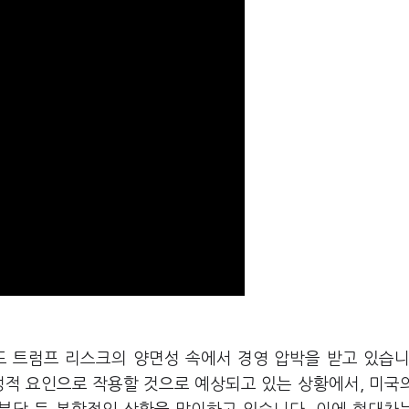
드 트럼프 리스크의 양면성 속에서 경영 압박을 받고 있습니
정적 요인으로 작용할 것으로 예상되고 있는 상황에서, 미국