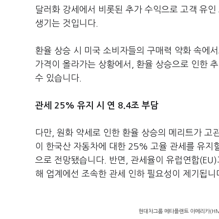
달러화 강세에서 비롯된 추가 수익으로 고객 유인
생기는 것입니다.
환율 상승 시 미국 소비자들의 구매력 약화 속에
가격이 올라가는 상황에서, 환율 상승으로 인한 추
수 있습니다.
관세 25% 유지 시 연 8.4조 부담
다만, 원화 약세로 인한 환율 상승의 메리트가 고
이 한국산 자동차에 대한 25% 고율 관세를 유지할
으로 전망됐습니다. 반면, 관세율이 유럽연합(EU
해 업계에선 조속한 관세 인하 필요성이 제기됩니
현대차그룹 메타플랜트 아메리카(HMG