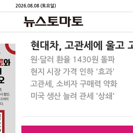
2026.08.08 (토요일)
현대차, 고관세에 울고 
원·달러 환율 1430원 돌파
현지 시장 가격 인하 '효과'
고관세, 소비자 구매력 약화
미국 생산 늘려 관세 '상쇄'