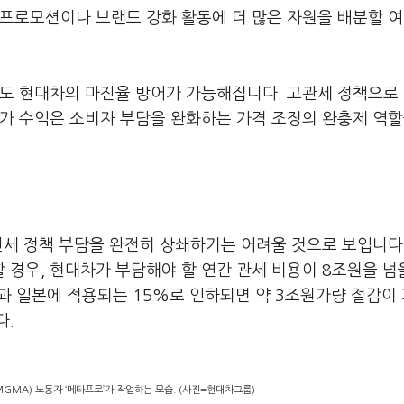
 프로모션이나 브랜드 강화 활동에 더 많은 자원을 배분할 
서도 현대차의 마진율 방어가 가능해집니다. 고관세 정책으로
가 수익은 소비자 부담을 완화하는 가격 조정의 완충제 역할
관세 정책 부담을 완전히 상쇄하기는 어려울 것으로 보입니다
 경우, 현대차가 부담해야 할 연간 관세 비용이 8조원을 넘
)과 일본에 적용되는 15%로 인하되면 약 3조원가량 절감이
다.
MA) 노동자 ‘메타프로’가 작업하는 모습. (사진=현대차그룹)