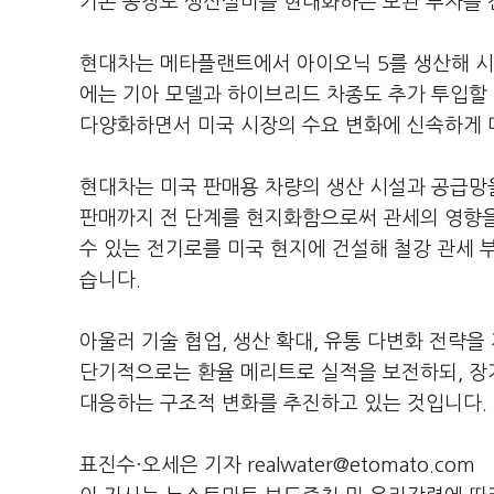
기존 공장도 생산설비를 현대화하는 보완 투자를
현대차는 메타플랜트에서 아이오닉 5를 생산해 시장
에는 기아 모델과 하이브리드 차종도 추가 투입할
다양화하면서 미국 시장의 수요 변화에 신속하게
현대차는 미국 판매용 차량의 생산 시설과 공급망을
판매까지 전 단계를 현지화함으로써 관세의 영향을
수 있는 전기로를 미국 현지에 건설해 철강 관세 
습니다.
아울러 기술 협업, 생산 확대, 유통 다변화 전략
단기적으로는 환율 메리트로 실적을 보전하되, 장
대응하는 구조적 변화를 추진하고 있는 것입니다.
표진수·오세은 기자 realwater@etomato.com