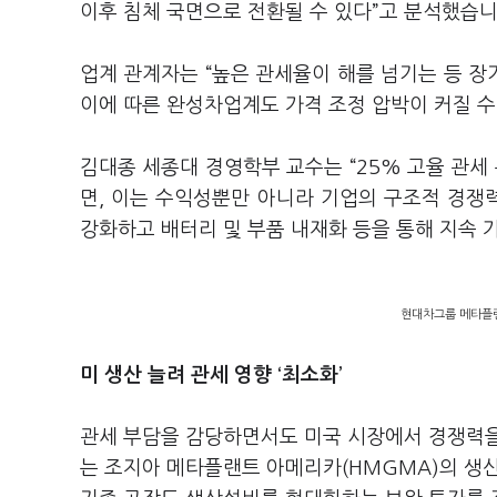
이후 침체 국면으로 전환될 수 있다”고 분석했습
업계 관계자는 “높은 관세율이 해를 넘기는 등 
이에 따른 완성차업계도 가격 조정 압박이 커질 수
김대종 세종대 경영학부 교수는 “25% 고율 관세
면, 이는 수익성뿐만 아니라 기업의 구조적 경쟁
강화하고 배터리 및 부품 내재화 등을 통해 지속 
현대차그룹 메타플랜
미 생산 늘려 관세 영향 ‘최소화’
관세 부담을 감당하면서도 미국 시장에서 경쟁력을
는 조지아 메타플랜트 아메리카(HMGMA)의 생산