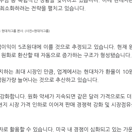
의 부담 등 복합적인 상황을 맞이하고 있습니다. 이에 현대차
 최소화하려는 전략을 펼치고 있습니다.
 현대차그룹 본사. (사진=현대차그룹)
업이익이 5조원대에 이를 것으로 추정되고 있습니다. 현재 
을 원화로 환산할 때 자동으로 증가하는 구조가 형성됐습니다.
지하는 최대 시장인 만큼, 업계에서는 현대차가 환율이 10
0억원가량 늘어나는 것으로 추산하고 있습니다.
강화합니다. 원화 약세가 지속되면 같은 달러 가격으로도 더
 현지 시장 가격 인하로 이어져 판매 경쟁력 강화 및 시장점유
로 활용할 수 있습니다. 미국 내 경쟁이 심화되고 있는 가운