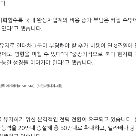
니다.
장기화할수록 국내 완성차업계의 비용 증가 부담은 커질 수밖
 있다”고 했습니다.
 유지로 현대차그룹이 부담해야 할 추가 비용이 연 8조원에
력에도 영향을 미칠 수 있다”며 “중장기적으로 북미 현지화
가능한 성장을 이어가야 한다”고 했습니다.
트 아메리카(HMGMA). (사진=현대차그룹)
 유지하기 위한 본격적인 전략 전환이 요구되고 있습니다.
능력을 20만대 증설해 총 50만대로 확대하고, 앨라배마 공