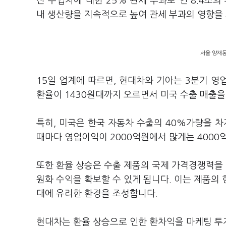
산 수입차에 대한 25% 관세 부과로 연 8.4조
내 생산량을 지속적으로 높여 관세 부과의 영향을
서울 양재동
15일 업계에 따르면, 현대차와 기아는 3분기 영
환율이 1430원대까지 오르면서 미국 수출 매출
특히, 미국은 한국 자동차 수출의 40%가량을 차
때마다 영업이익이 2000억원에서 많게는 400
또한 환율 상승은 수출 제품의 국제 가격경쟁력을 
원화 수익을 확보할 수 있게 됩니다. 이는 제품의
대에 유리한 환경을 조성합니다.
현대차는 환율 상승으로 인한 환차익을 마케팅 투자