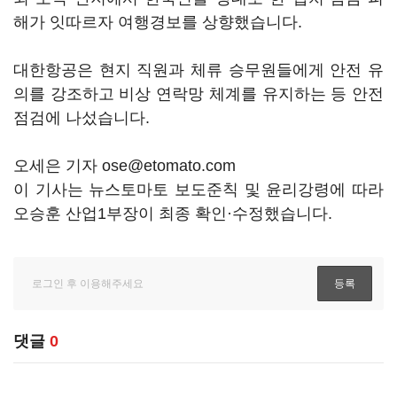
해가 잇따르자 여행경보를 상향했습니다.
대한항공은 현지 직원과 체류 승무원들에게 안전 유
의를 강조하고 비상 연락망 체계를 유지하는 등 안전
점검에 나섰습니다.
오세은 기자 ose@etomato.com
이 기사는 뉴스토마토 보도준칙 및 윤리강령에 따라
오승훈 산업1부장이 최종 확인·수정했습니다.
댓글
0