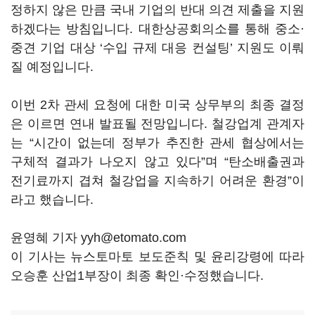
정하지 않은 만큼 국내 기업의 반대 의견 제출을 지원
하겠다는 방침입니다. 대한상공회의소를 통해 중소·
중견 기업 대상 ‘수입 규제 대응 컨설팅’ 지원도 이뤄
질 예정입니다.
이번 2차 관세 요청에 대한 미국 상무부의 최종 결정
은 이르면 연내 발표될 전망입니다. 철강업계 관계자
는 “시간이 없는데 정부가 추진한 관세 협상에서는
구체적 결과가 나오지 않고 있다”며 “탄소배출권과
전기료까지 겹쳐 철강업을 지속하기 어려운 환경”이
라고 했습니다.
윤영혜 기자 yyh@etomato.com
이 기사는 뉴스토마토 보도준칙 및 윤리강령에 따라
오승훈 산업1부장이 최종 확인·수정했습니다.