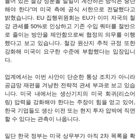
들어 있는 철강 성분을 일일이 계산하는 방식은 중단
해야 한다”며 미국 측에 공식 서한으로 전달했다고
밝혔습니다. EU 집행위원회는 EU가 이미 자국의 철
강 관세를 50%로 인상하고 기존 수입 쿼터를 절반으
로 줄이는 방안을 제안함으로써 협정의 의무를 이행
했다고 보고 있습니다. 철강 원산지 추적 규정 또한
강화해 미국이 요구한 수준에 부합했다는 입장입니
다.
업계에서는 이번 사안이 단순한 통상 조치가 아니라
공급망 재편을 겨냥한 전략적 관세 부과로 보고 있습
니다. 미국 내에서는 생산기지의 미국 회귀(리쇼어
링) 압력을 강화해야 한다는 주장이 힘을 얻고 있어,
한국 기업들도 생산 이전 또는 현지 투자 압박에 직면
할 수 있다는 관측이 나옵니다.
일단 한국 정부는 미국 상무부가 아직 2차 목록을 확