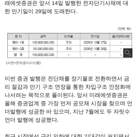
래에셋증권은 앞서 14일 발행한 전자단기사채에 대
한 만기일이 29일에 도래한다.
(사진=전자공시시스템)
이번 증권 발행은 전단채를 장기물로 전환하면서 금
리 절감과 만기 구조 연장을 통한 차입구조 안정화에
나서려는 목적으로 풀이된다. 앞서 미래에셋증권은
올해 증권업계 중 가장 먼저 공모채 시장을 찾으며 언
더발행에 성공한 바 있으며, 지난 7월에도 두 자릿수
언더 발행에 성공했다.
최근 시장에선 금리 인하에 대한 기대감이 커지면서