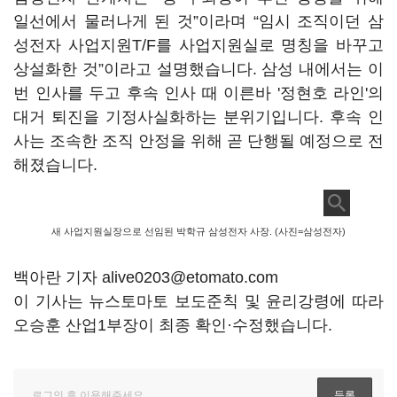
일선에서 물러나게 된 것”이라며 “임시 조직이던 삼
성전자 사업지원T/F를 사업지원실로 명칭을 바꾸고
상설화한 것”이라고 설명했습니다. 삼성 내에서는 이
번 인사를 두고 후속 인사 때 이른바 '정현호 라인'의
대거 퇴진을 기정사실화하는 분위기입니다. 후속 인
사는 조속한 조직 안정을 위해 곧 단행될 예정으로 전
해졌습니다.
새 사업지원실장으로 선임된 박학규 삼성전자 사장. (사진=삼성전자)
백아란 기자 alive0203@etomato.com
이 기사는 뉴스토마토 보도준칙 및 윤리강령에 따라
오승훈 산업1부장이 최종 확인·수정했습니다.