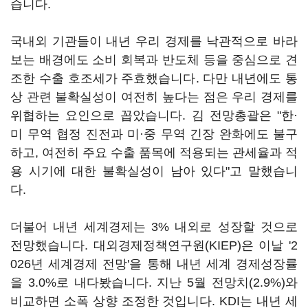
습니다.
국내외 기관들이 내년 우리 경제를 낙관적으로 바라
보는 배경에도 소비 회복과 반도체 등을 중심으로 견
조한 수출 호조세가 주효했습니다. 다만 내년에도 통
상 관련 불확실성이 여전히 높다는 점은 우리 경제를
위협하는 요인으로 꼽았습니다. 김 전망총괄은 "한·
미 무역 협정 진전과 미·중 무역 긴장 완화에도 불구
하고, 여전히 주요 수출 품목에 적용되는 관세율과 적
용 시기에 대한 불확실성이 남아 있다"고 말했습니
다.
더불어 내년 세계경제는 3% 내외로 성장할 것으로
전망했습니다. 대외경제정책연구원(KIEP)은 이날 '2
026년 세계경제 전망'을 통해 내년 세계 경제성장률
을 3.0%로 내다봤습니다. 지난 5월 전망치(2.9%)와
비교하면 소폭 상향 조정한 것입니다. KDI는 내년 세