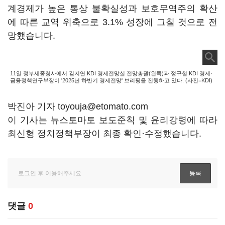
계경제가 높은 통상 불확실성과 보호무역주의 확산
에 따른 교역 위축으로 3.1% 성장에 그칠 것으로 전
망했습니다.
11일 정부세종청사에서 김지연 KDI 경제전망실 전망총괄(왼쪽)과 정규철 KDI 경제·
금융정책연구부장이 '2025년 하반기 경제전망' 브리핑을 진행하고 있다. (사진=KDI)
박진아 기자 toyouja@etomato.com
이 기사는 뉴스토마토 보도준칙 및 윤리강령에 따라
최신형 정치정책부장이 최종 확인·수정했습니다.
댓글
0