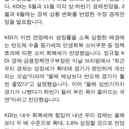
다. KDI는 5월과 11월 각각 상·하반기 경제전망을, 2
월과 8월에는 경제 상황 변화를 반영한 수정 경제전
망을 발표합니다.
KDI가 이번 전망에서 성장률을 소폭 상향한 배경에
는 반도체 수출 증가세와 민생회복 소비쿠폰 등 정책
효과에 따른 소비 회복세가 반영됐습니다. 정규철 K
DI 경제·금융정책연구부장은 이날 브리핑에서 "최근
우리 경제는 성장세가 확대돼 경기가 완만하게 개선
되는 모습"이라며 "올해 예상보다 반도체 경기가 훨
씬 좋았다"고 설명했습니다. 이어 "올해 상반기까지
경기가 나빴다가 하반기 들어 부진 폭이 줄어드는 국
면"이라고 진단했습니다.
KDI는 내수 회복세에 힘입어 내년 우리 경제는 올해
보다 두 배 수준으로 확대, 1.8% 성장할 것으로 전망