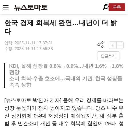
구독
한국 경제 회복세 완연…내년이 더 밝
다
입력: 2025-11-11 17:37:21
수정: 2025-11-11 17:56:38
답글쓰기
KDI, 올해 성장률 0.8%→0.9%…내년 1.6%→1.8%
전망
소비 회복·수출 호조에…국내외 기관, 한국 성장률
속속 상향
[뉴스토마토 박진아 기자] 올해 우리 경제를 바라보는
성장 눈높이가 점차 높아지고 있습니다. 당초 내수 부
진 장기화에 0%대 저성장이 예상됐지만, 새 정부 출
범 후 민간소비 개선 등 내수 회복에 힘입어 1%대 성