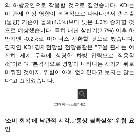
의 하방요인으로 작용할 것으로 짚었습니다. KDI는
미 관세 인상 영향이 본격적으로 나타나면서 총수출
(물량) 기준이 올해(4.1%)보다 낮은 1.3% 증가할 것
으로 예상했습니다. 특히 내년 상반기(2.7%) 이후 하
반기엔 -0.2%로 마이너스 전환할 것으로 봤습니다.
김지연 KDI 경제전망실 전망총괄은 "고율 관세는 여
전히 세계 무역에 상당한 하방 압력으로 작용할
것"이라며 "본격적으로 영향이 나타나는 시기가 뒤로
미뤄진 것이지, 위험이 아예 없어졌다고 보지는 않는
다"고 꼬집었습니다.
(그래픽=뉴스토마토)
'소비 회복'에 낙관적 시각…'통상 불확실성' 위험 요
인