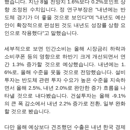
했습니다. 지난 8월 전망치 1.6%보다 0.2%포인트 상
향 조정된 수치입니다. 정 연구부장은 "내년에는 반
도체 경기가 더 좋을 것으로 보인다"며 "내년도 예산
안이 확장적으로 편성된 것도 내년도 성장률 상향 요
인으로 작용했다"고 말했습니다.
세부적으로 보면 민간소비는 올해 시장금리 하락과
소비쿠폰 등의 영향으로 하반기 크게 개선되면서 연
간 1.3% 증가할 것으로 예상했습니다. 내년에는 1.
6%로, 올해 수준을 웃돌 것으로 전망했습니다. 설비
투자는 반도체 관련 투자 수요가 높은 수준을 지속하
면서 올해 2.5%, 내년 2.0%로 완만한 증가 흐름을 나
타낼 것으로 내다봤습니다. 건설투자는 올해 -9.1%
의 큰 폭 감소에서 내년 2.2% 증가로 전환, 일부 완화
할 것으로 봤습니다.
다만 올해 예상보다 견조했던 수출은 내년 한국 경제