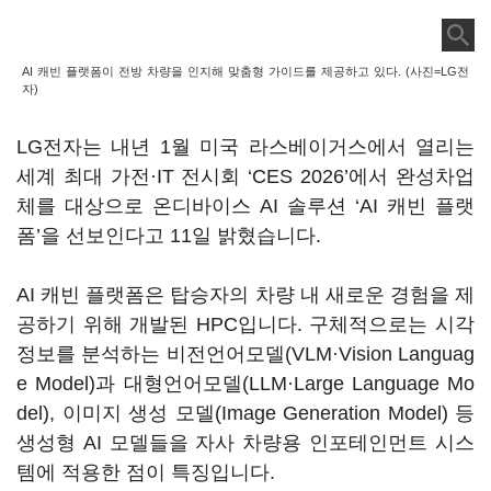
AI 캐빈 플랫폼이 전방 차량을 인지해 맞춤형 가이드를 제공하고 있다. (사진=LG전
자)
LG전자는 내년 1월 미국 라스베이거스에서 열리는
세계 최대 가전·IT 전시회 ‘CES 2026’에서 완성차업
체를 대상으로 온디바이스 AI 솔루션 ‘AI 캐빈 플랫
폼’을 선보인다고 11일 밝혔습니다.
AI 캐빈 플랫폼은 탑승자의 차량 내 새로운 경험을 제
공하기 위해 개발된 HPC입니다. 구체적으로는 시각
정보를 분석하는 비전언어모델(VLM·Vision Languag
e Model)과 대형언어모델(LLM·Large Language Mo
del), 이미지 생성 모델(Image Generation Model) 등
생성형 AI 모델들을 자사 차량용 인포테인먼트 시스
템에 적용한 점이 특징입니다.