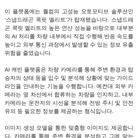
이 플랫폼에는 퀄컴의 고성능 오토모티브 솔루션인
‘스냅드래곤 콕핏 엘리트’가 탑재됐습니다. 스냅드래
곤 콕핏 엘리트의 높은 연산 성능을 바탕으로 대부분
의 AI 처리를 차량 내부에서 직접 수행해 반응 속도를
높이고 외부 통신 과정에서 발생할 수 있는 정보 유출
위험을 줄였습니다.
AI 캐빈 플랫폼은 차량 카메라를 통해 주변 환경과 탑
승자의 상태 등을 입수 및 분석해 상황에 맞는 가이드
라인을 안내하는 기능을 수행합니다. 예컨대 외부 카
메라는 옆 차선에서 합류하는 차량을 인지하고, 내부
카메라는 운전자의 시선을 분석해 전방 주시 및 안전
유의 등 필요한 정보를 제공하는 형식입니다.
이미지 생성 모델을 통한 맞춤형 이미지도 제공합니
다. 카메라를 통해 주변 환경을 분석하고 그에 맞는