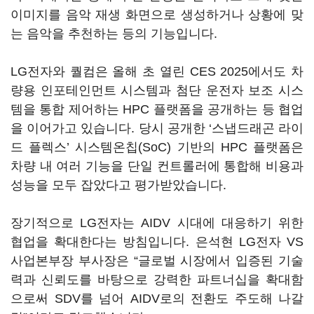
이미지를 음악 재생 화면으로 생성하거나 상황에 맞
는 음악을 추천하는 등의 기능입니다.
LG전자와 퀄컴은 올해 초 열린 CES 2025에서도 차
량용 인포테인먼트 시스템과 첨단 운전자 보조 시스
템을 통합 제어하는 HPC 플랫폼을 공개하는 등 협업
을 이어가고 있습니다. 당시 공개한 ‘스냅드래곤 라이
드 플렉스’ 시스템온칩(SoC) 기반의 HPC 플랫폼은
차량 내 여러 기능을 단일 컨트롤러에 통합해 비용과
성능을 모두 잡았다고 평가받았습니다.
장기적으로 LG전자는 AIDV 시대에 대응하기 위한
협업을 확대한다는 방침입니다. 은석현 LG전자 VS
사업본부장 부사장은 “글로벌 시장에서 입증된 기술
력과 신뢰도를 바탕으로 강력한 파트너십을 확대함
으로써 SDV를 넘어 AIDV로의 전환도 주도해 나갈