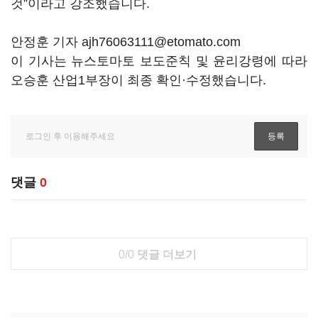
것”이라고 강조했습니다.
안정훈 기자 ajh76063111@etomato.com
이 기사는 뉴스토마토 보도준칙 및 윤리강령에 따라
오승훈 산업1부장이 최종 확인·수정했습니다.
댓글
0
0/0
댓글 더보기