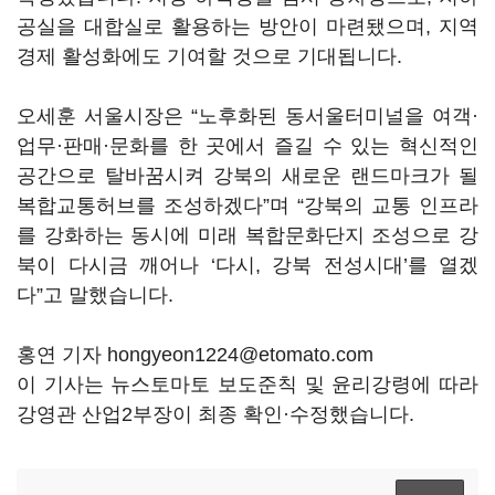
공실을 대합실로 활용하는 방안이 마련됐으며, 지역
경제 활성화에도 기여할 것으로 기대됩니다.
오세훈 서울시장은 “노후화된 동서울터미널을 여객·
업무·판매·문화를 한 곳에서 즐길 수 있는 혁신적인
공간으로 탈바꿈시켜 강북의 새로운 랜드마크가 될
복합교통허브를 조성하겠다”며 “강북의 교통 인프라
를 강화하는 동시에 미래 복합문화단지 조성으로 강
북이 다시금 깨어나 ‘다시, 강북 전성시대’를 열겠
다”고 말했습니다.
홍연 기자 hongyeon1224@etomato.com
이 기사는 뉴스토마토 보도준칙 및 윤리강령에 따라
강영관 산업2부장이 최종 확인·수정했습니다.