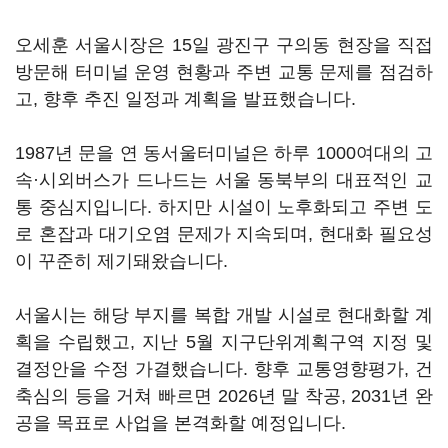
오세훈 서울시장은 15일 광진구 구의동 현장을 직접
방문해 터미널 운영 현황과 주변 교통 문제를 점검하
고, 향후 추진 일정과 계획을 발표했습니다.
1987년 문을 연 동서울터미널은 하루 1000여대의 고
속·시외버스가 드나드는 서울 동북부의 대표적인 교
통 중심지입니다. 하지만 시설이 노후화되고 주변 도
로 혼잡과 대기오염 문제가 지속되며, 현대화 필요성
이 꾸준히 제기돼왔습니다.
서울시는 해당 부지를 복합 개발 시설로 현대화할 계
획을 수립했고, 지난 5월 지구단위계획구역 지정 및
결정안을 수정 가결했습니다. 향후 교통영향평가, 건
축심의 등을 거쳐 빠르면 2026년 말 착공, 2031년 완
공을 목표로 사업을 본격화할 예정입니다.