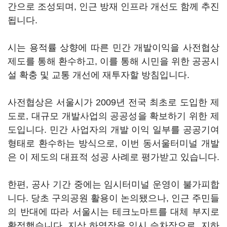
간으로 조성되며, 인근 방재 인프라 개선도 함께 추진
됩니다.
시는 용적률 상향에 따른 민간 개발이익을 사전협상
제도를 통해 환수하고, 이를 통해 시민을 위한 공공시
설 확충 및 교통 개선에 재투자할 방침입니다.
사전협상은 서울시가 2009년 전국 최초로 도입한 제
도로, 대규모 개발사업의 공공성을 확보하기 위한 제
도입니다. 민간 사업자의 개발 이익 일부를 공공기여
형태로 환수하는 방식으로, 이번 동서울터미널 개발
은 이 제도의 대표적 성공 사례로 평가받고 있습니다.
한편, 공사 기간 중에는 임시터미널 운영이 불가피합
니다. 당초 구의공원 활용이 논의됐으나, 인근 주민들
의 반대에 따라 서울시는 테크노마트를 대체 부지로
확정했습니다. 지상 하역장을 임시 승차장으로, 지하