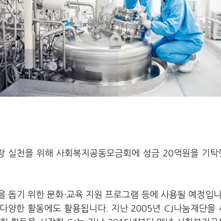
사랑 실천을 위해 사회복지공동모금회에 성금 20억원을 기
 돕기 위한 문화·교육 지원 프로그램 등에 사용될 예정입니
다양한 활동에도 활용됩니다. 지난 2005년 CJ나눔재단을