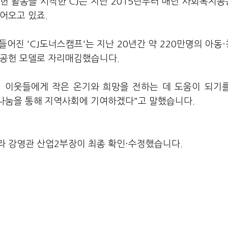
헌 활동을 시작한 CJ는 지난 2015년부터 매년 사회복지
어오고 있죠.
어진 'CJ도너스캠프'는 지난 20년간 약 220만명의 아동
회공헌 모델로 자리매김했습니다.
된 이웃들에게 작은 온기와 희망을 전하는 데 도움이 되기
 나눔을 통해 지역사회에 기여하겠다"고 말했습니다.
라 강영관 산업2부장이 최종 확인·수정했습니다.