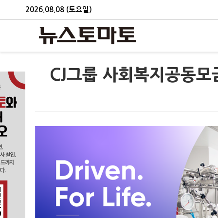
2026.08.08 (토요일)
CJ그룹 사회복지공동모