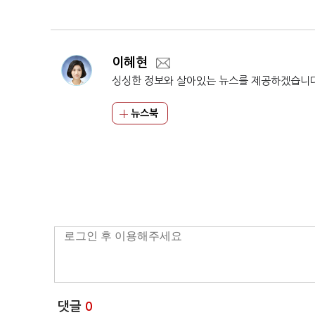
이혜현
싱싱한 정보와 살아있는 뉴스를 제공하겠습니
뉴스북
댓글
0