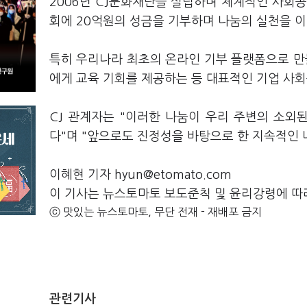
2006년 CJ문화재단을 설립하며 체계적인 사회공
회에 20억원의 성금을 기부하며 나눔의 실천을 이
특히 우리나라 최초의 온라인 기부 플랫폼으로 만들
에게 교육 기회를 제공하는 등 대표적인 기업 사
CJ 관계자는 "이러한 나눔이 우리 주변의 소외
다"며 "앞으로도 진정성을 바탕으로 한 지속적인
이혜현 기자 hyun@etomato.com
이 기사는 뉴스토마토 보도준칙 및 윤리강령에 따
ⓒ 맛있는 뉴스토마토, 무단 전재 - 재배포 금지
관련기사