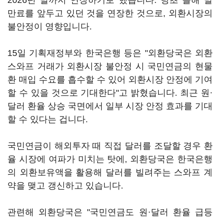
2026년 말까지 연장하기로 했습니다. 당초 올해 말
만료를 앞두고 있던 것을 연장한 것으로, 외환시장의
불안정이 영향입니다.
15일 기획재정부와 한국은행 등은 "외환당국은 외환
스와프 거래가 외환시장 불안정 시 국민연금의 현물
환 매입 수요를 흡수할 수 있어 외환시장 안정에 기여
할 수 있을 것으로 기대한다"고 밝혔습니다. 최근 원·
달러 환율 상승 국면에서 일부 시장 안정 효과를 기대
할 수 있다는 겁니다.
국민연금이 해외투자 때 직접 달러를 조달할 경우 환
율 시장에 여파가 미치는 탓에, 외환당국은 한국은행
의 외환보유액을 활용해 달러를 빌려주는 스와프 계
약을 맺고 갱신하고 있습니다.
관련해 외환당국은 "국민연금도 원·달러 환율 급등