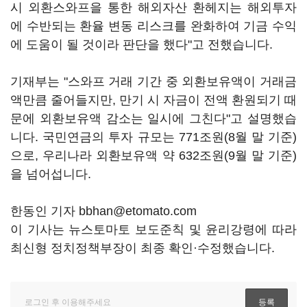
시 외환스와프을 통한 해외자산 환헤지는 해외투자
에 수반되는 환율 변동 리스크를 완화하여 기금 수익
에 도움이 될 것이라 판단을 했다"고 전했습니다.
기재부는 "스와프 거래 기간 중 외환보유액이 거래금
액만큼 줄어들지만, 만기 시 자금이 전액 환원되기 때
문에 외환보유액 감소는 일시에 그친다"고 설명했습
니다. 국민연금의 투자 규모는 771조원(8월 말 기준)
으로, 우리나라 외환보유액 약 632조원(9월 말 기준)
을 넘어섭니다.
한동인 기자 bbhan@etomato.com
이 기사는 뉴스토마토 보도준칙 및 윤리강령에 따라
최신형 정치정책부장이 최종 확인·수정했습니다.