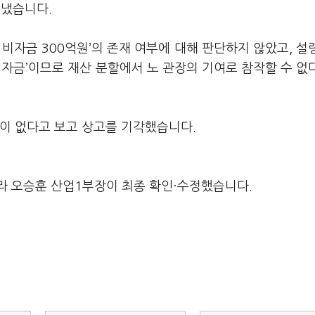
냈습니다.
 비자금 300억원’의 존재 여부에 대해 판단하지 않았고, 설
 자금’이므로 재산 분할에서 노 관장의 기여로 참작할 수 없
못이 없다고 보고 상고를 기각했습니다.
라 오승훈 산업1부장이 최종 확인·수정했습니다.