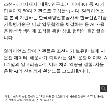
조선사, 기자재사, 대학, 연구소, 네이버·KT 등 AI 기
업들까지 50여 기관으로 구성했습니다. 얼라이언스
를 본격 지원하는 한국해양진흥공사와 한국산업기술
기획평가원은 이날 업무협약을 체결하는 등 AI 자율
운항선박 생태계 조성을 위한 상호 협력에 돌입했습
니다.
얼라이언스 참여 기관들은 조선사가 보유한 설계·시
운전 데이터, 해운사가 축적하는 실제 운항 데이터, A
I 기업의 알고리즘과 데이터 처리 역량을 결합, 자율
운항 AI의 신뢰성과 완성도를 고도화합니다.
해양수산부와 산업통상부는 29일 서울 롯데호텔에서 '자율운항선박 M.AX 얼라이언
스 전략회의'를 개최했다. (사진=뉴시스)