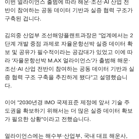
이번 얼라이언스 출범에 따라 해운·조선·AI 산업 전
반이 참여하는 공동 데이터 기반과 실증 협력 구조가
구축된 겁니다.
김의중 산업부 조선해양플랜트과장은 "업계에서는 2
단계 개발 중점 과제로 자율운항선박 실증 데이터 확
보 및 공유가 필수적이라는 공감대가 있었고 이에 따
라 '자율운항선박 M.AX 얼라이언스'가 출범해 해운·
조선·AI 산업 전반이 참여하는 공동 데이터 기반과 실
증 협력 구조 구축을 추진하게 됐다"고 설명했습니
다.
이어 "2030년경 IMO 국제표준 제정에 앞서 기술 주
도권을 확보하기 위해서는 더 많은 실증 데이터 확보
가 필요한 상황"이라고 전했습니다.
얼라이언스에는 해수부·산업부, 국내 대표 해운사,