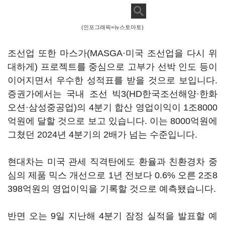
(인포그래픽=뉴스토마토)
조선업 또한 마스가(MASGA·미국 조선업을 다시 위
대하게) 프로젝트를 중심으로 고부가 선박 인도 등이
이어지면서 우수한 성적표를 받을 것으로 보입니다.
증권가에서는 국내 조선 빅3(HD한국조선해양·한화
오션·삼성중공업)의 4분기 합산 영업이익이 1조8000
억원에 달할 것으로 보고 있습니다. 이는 8000억원에
그쳤던 2024년 4분기의 2배가 넘는 수준입니다.
현대차는 미국 관세 직격탄에도 환율과 친환경차 중
심의 제품 믹스 개선으로 1년 전보다 0.6% 오른 2조8
398억원의 영업이익을 기록할 것으로 예측됐습니다.
반면 오는 9일 지난해 4분기 잠정 실적을 발표할 예