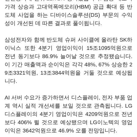
가격 상승과 고대역폭메모리(HBM) 공급 확대 등 반
도체 사업을 하는 디바이스솔루션(DS) 부문의 수익
성이 개선된 데 따른 결과로 풀이됩니다.
삼성전자와 함께 반도체 슈퍼 사이클에 올라탄 SK하
이닉스 또한 4분기 영업이익이 15조1095억원으로
전년 동기보다 86.9% 늘어날 것으로 추정됐습니다.
이 기간 매출액과 순이익은 각각 48%, 67% 상승한 2
9조3321억원, 13조3844억원을 거둘 것으로 예상됩
니다.
AI 서버 수요가 증가하면서 디스플레이, 전자 부품 업
계 역시 실적 개선세를 보일 것으로 관측됩니다. LG
디스플레이의 4분기 영업이익은 4209억원으로 전년
보다 406% 뛸 것으로 예상됐으며 LG이노텍의 영업
이익은 3642억원으로 46.9% 오를 전망입니다.