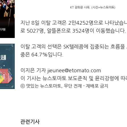
KT 광화문 사옥. (사진=뉴스토마토)
지난 8일 이탈 고객은 2만4252명으로 나타났습
로 5027명, 알뜰폰으로 3524명이 이동했습니다
이탈 고객의 선택은 SK텔레콤에 집중되는 흐름을 보
중은 64.7%입니다.
이지은 기자 jieunee@etomato.com
이 기사는 뉴스토마토 보도준칙 및 윤리강령에 따
ⓒ 맛있는 뉴스토마토, 무단 전재 - 재배포 금지
관련기사