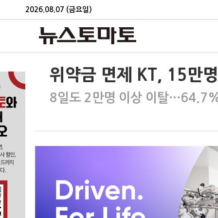
2026.08.07 (금요일)
위약금 면제 KT, 15만
8일도 2만명 이상 이탈…64.7%