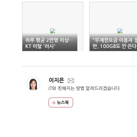
하루 평균 2만명 이상…
"무제한요금 이용자 
KT 이탈 '러시'
반, 100GB도 안 쓴다
이지은
IT와 친해지는 방법 알려드리겠습니다
뉴스북