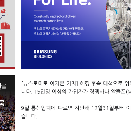
[뉴스토마토 이지은 기자] 해킹 후속 대책으로 
니다. 15만명 이상의 가입자가 경쟁사나 알뜰폰(
9일 통신업계에 따르면 지난해 12월31일부터 이
습니다.