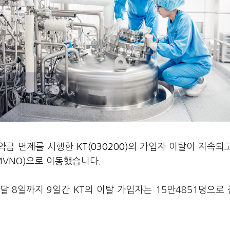
위약금 면제를 시행한
KT(030200)
의 가입자 이탈이 지속되
MVNO)으로 이동했습니다.
달 8일까지 9일간 KT의 이탈 가입자는 15만4851명으로