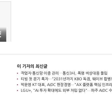
절
"
이 기자의 최신글
작업자·통신망 이중 관리…통신3사, 폭염 비상대응 돌입