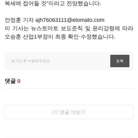
복세에 접어들 것”이라고 전망했습니다.
안정훈 기자 ajh76063111@etomato.com
이 기사는 뉴스토마토 보도준칙 및 윤리강령에 따라
오승훈 산업1부장이 최종 확인·수정했습니다.
댓글
0
0/0
댓글 더보기