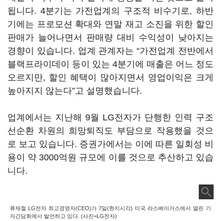
됩니다. 4분기는 가전업계의 구조적 비수기로, 하반
기에는 프로모션 확대와 연말 재고 소진을 위한 할인
판매가 늘어나면서 판매량 대비 수익성이 낮아지는
경향이 있습니다. 업계 관계자는 “가전업계 전반에서
블랙프라이데이 등이 있는 4분기에 매출은 어느 정도
오르지만, 할인 혜택이 많아지면서 영업이익은 크게
높아지지 않는다”고 설명했습니다.
업계에서는 지난해 9월 LG전자가 단행한 인력 구조
선순환 차원의 희망퇴직도 부담으로 작용했을 것으
로 보고 있습니다. 증권가에서는 이에 따른 일회성 비
용이 약 3000억원 규모에 이를 것으로 추산하고 있습
니다.
류재철 LG전자 최고경영자(CEO)가 7일(현지시각) 미국 라스베이거스에서 열린 기
자간담회에서 발언하고 있다. (사진=LG전자)