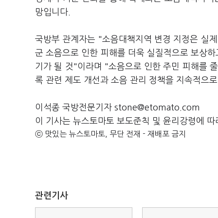
망입니다.
국방부 관계자는 "소음대책지역 변경 지정은 실제
군 소음으로 인한 피해를 더욱 실질적으로 보상하고
기가 될 것"이라며 "소음으로 인한 주민 피해를 
록 관련 제도 개선과 소음 관리 정책을 지속적으
이석종 국방전문기자 stone@etomato.com
이 기사는 뉴스토마토 보도준칙 및 윤리강령에 따
ⓒ 맛있는 뉴스토마토, 무단 전재 - 재배포 금지
관련기사