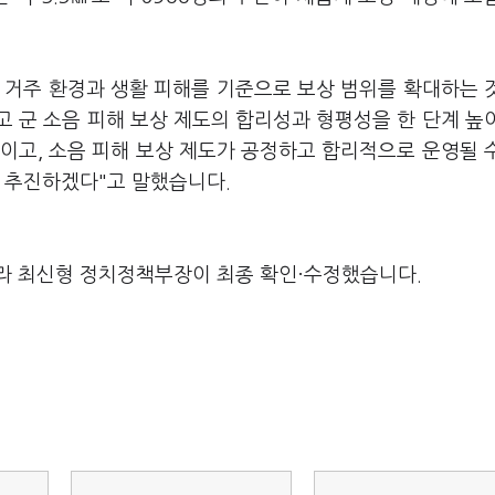
 거주 환경과 생활 피해를 기준으로 보상 범위를 확대하는 
 군 소음 피해 보상 제도의 합리성과 형평성을 한 단계 높
줄이고, 소음 피해 보상 제도가 공정하고 합리적으로 운영될 
로 추진하겠다"고 말했습니다.
라 최신형 정치정책부장이 최종 확인·수정했습니다.