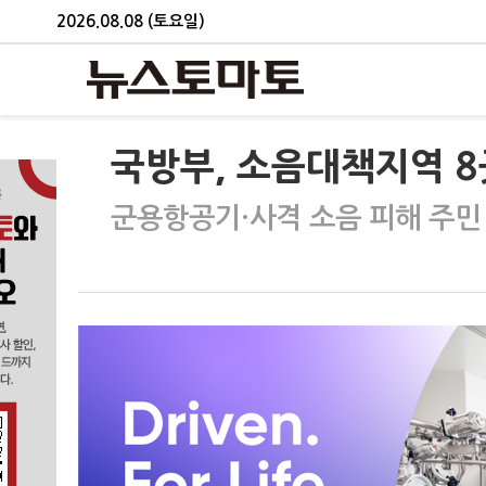
2026.08.08 (토요일)
국방부, 소음대책지역 8
군용항공기·사격 소음 피해 주민 