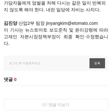
가담자들에게 엄벌을 처해 다시는 같은 일이 반복되
지 않도록 해야 한다. 내란 일당에 자비는 사치다.
김진양
산업2부 팀장 jinyangkim@etomato.com
이 기사는 뉴스토마토 보도준칙 및 윤리강령에 따라
고재인 자본시장정책부장이 최종 확인·수정했습니
다.
댓글
0
0/0
댓글 더보기