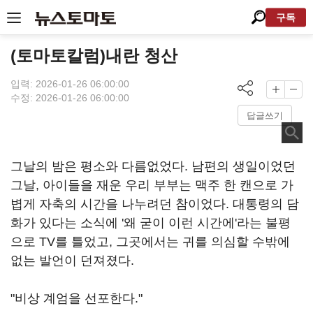
구독
(토마토칼럼)내란 청산
입력: 2026-01-26 06:00:00
수정: 2026-01-26 06:00:00
답글쓰기
그날의 밤은 평소와 다름없었다. 남편의 생일이었던
그날, 아이들을 재운 우리 부부는 맥주 한 캔으로 가
볍게 자축의 시간을 나누려던 참이었다. 대통령의 담
화가 있다는 소식에 '왜 굳이 이런 시간에'라는 불평
으로 TV를 틀었고, 그곳에서는 귀를 의심할 수밖에
없는 발언이 던져졌다.
"비상 계엄을 선포한다."