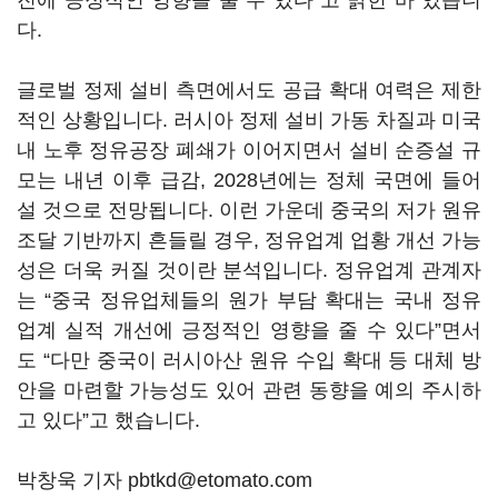
진에 긍정적인 영향을 줄 수 있다”고 밝힌 바 있습니
다.
글로벌 정제 설비 측면에서도 공급 확대 여력은 제한
적인 상황입니다. 러시아 정제 설비 가동 차질과 미국
내 노후 정유공장 폐쇄가 이어지면서 설비 순증설 규
모는 내년 이후 급감, 2028년에는 정체 국면에 들어
설 것으로 전망됩니다. 이런 가운데 중국의 저가 원유
조달 기반까지 흔들릴 경우, 정유업계 업황 개선 가능
성은 더욱 커질 것이란 분석입니다. 정유업계 관계자
는 “중국 정유업체들의 원가 부담 확대는 국내 정유
업계 실적 개선에 긍정적인 영향을 줄 수 있다”면서
도 “다만 중국이 러시아산 원유 수입 확대 등 대체 방
안을 마련할 가능성도 있어 관련 동향을 예의 주시하
고 있다”고 했습니다.
박창욱 기자 pbtkd@etomato.com