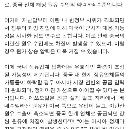
로, 중국 전체 해상 원유 수입의 약 4.5% 수준입니다.
여기에 지난달부터 이란 내 반정부 시위가 격화되면
서 정부의 과잉 진압에 대해 미국이 군사적 대응 가능
성을 시사한 점도 변수로 꼽힙니다. 이로 인해 중국의
이란산 원유 수입에도 차질이 발생할 수 있으며, 이럴
경우 원가 상승 압력은 더욱 커질 수 있습니다.
이에 국내 정유업계 업황에는 우호적인 환경이 조성
될 가능성이 제기됩니다. 중국 내 한계 정유업체들의
가동률이 하락할 경우 아시아 시장 전반의 공급 압력
이 완화되며, 정제마진 개선으로 이어질 수 있다는 분
석입니다. 에쓰오일은 최근 실적 발표 자리에서 “베
네수엘라산 원유가 미국 쪽으로 유입이 늘고, 이란산
원유 수출이 축소되면 중국 한계 업체로 공급되던 값
싼 원유에 차질이 발생한다”며 “이는 아시아 정제마