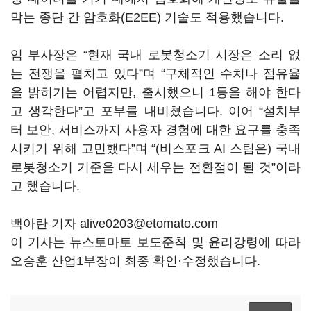
막는 종단 간 암호화(E2EE) 기술도 적용했습니다.
임 부사장은 “현재 국내 로봇청소기 시장은 소리 없
는 전쟁을 펼치고 있다”며 “구체적인 수치나 점유율
을 밝히기는 어렵지만, 출시했으니 1등을 해야 한다
고 생각한다”고 포부를 내비쳤습니다. 이어 “설치부
터 보안, 서비스까지 사용자 경험에 대한 요구를 충족
시키기 위해 고민했다”며 “(비스포크 AI 스팀은) 국내
로봇청소기 기준을 다시 세우는 전환점이 될 것”이라
고 했습니다.
백아란 기자 alive0203@etomato.com
이 기사는 뉴스토마토 보도준칙 및 윤리강령에 따라
오승훈 산업1부장이 최종 확인·수정했습니다.