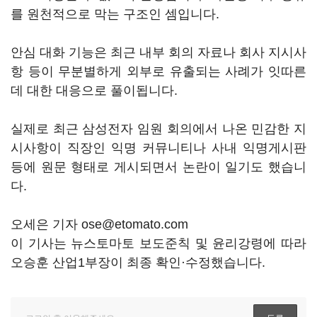
를 원천적으로 막는 구조인 셈입니다.
안심 대화 기능은 최근 내부 회의 자료나 회사 지시사
항 등이 무분별하게 외부로 유출되는 사례가 잇따른
데 대한 대응으로 풀이됩니다.
실제로 최근 삼성전자 임원 회의에서 나온 민감한 지
시사항이 직장인 익명 커뮤니티나 사내 익명게시판
등에 원문 형태로 게시되면서 논란이 일기도 했습니
다.
오세은 기자 ose@etomato.com
이 기사는 뉴스토마토 보도준칙 및 윤리강령에 따라
오승훈 산업1부장이 최종 확인·수정했습니다.