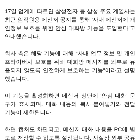
17일 업계에 따르면 삼성전자 등 삼성 주요 계열사는
최근 임직원용 메신저 공지를 통해 ‘사내 메신저에 개
인정보 보호를 위한 안심 대화방 기능을 도입했다’고
안내했습니다.
회사 측은 해당 기능에 대해 “사내 업무 정보 및 개인
프라이버시 보호를 위해 대화방 메시지를 외부로 유
출되지 않도록 안전하게 보호하는 기능”이라고 설명
했습니다.
이 기능을 활성화하면 메신저 상단에 ‘안심 대화’ 문
구가 표시되며, 대화 내용의 복사·붙여넣기와 전달
기능이 제한됩니다.
화면 캡처도 차단되고, 메신저 대화 내용을 PC에 별
도로 저장할 수 없도록 설정됩니다. 사실상 외부 공유