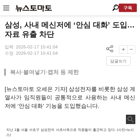
구독
삼성, 사내 메신저에 ‘안심 대화’ 도입…
자료 유출 차단
입력: 2026-02-17 10:41:04
수정: 2026-02-17 10:41:04
답글쓰기
복사·붙여넣기·캡처 등 제한
[뉴스토마토 오세은 기자] 삼성전자를 비롯한 삼성 계
열사가 임직원들이 공통적으로 사용하는 사내 메신
저에 ‘안심 대화’ 기능을 도입했습니다.
지난 1월 서울 서초구 삼성전자 서초사옥으로 직원들이 출근하고 있다. (사진=뉴시
스)