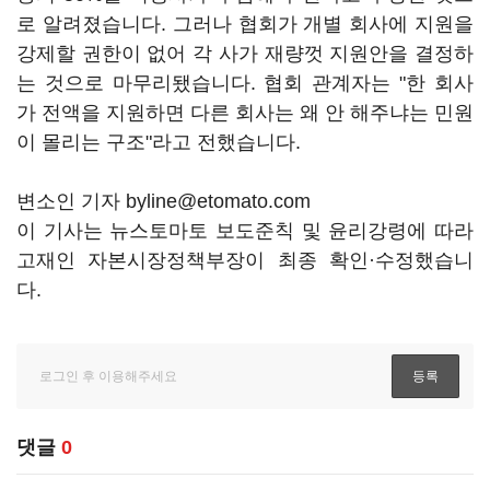
로 알려졌습니다. 그러나 협회가 개별 회사에 지원을
강제할 권한이 없어 각 사가 재량껏 지원안을 결정하
는 것으로 마무리됐습니다. 협회 관계자는 "한 회사
가 전액을 지원하면 다른 회사는 왜 안 해주냐는 민원
이 몰리는 구조"라고 전했습니다.
변소인 기자 byline@etomato.com
이 기사는 뉴스토마토 보도준칙 및 윤리강령에 따라
고재인 자본시장정책부장이 최종 확인·수정했습니
다.
댓글
0