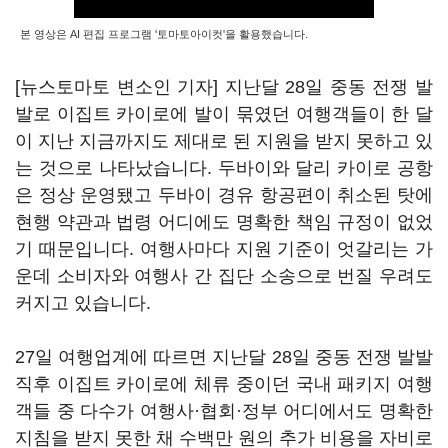
본 영상은 AI 편집 프로그램 '토마토아이컷'을 활용했습니다.
[뉴스토마토 변소인 기자] 지난달 28일 중동 전쟁 발
발로 이집트 카이로에 발이 묶였던 여행객들이 한 달
이 지난 지금까지도 제대로 된 지원을 받지 못하고 있
는 것으로 나타났습니다. 두바이와 달리 카이로 공항
은 정상 운영됐고 두바이 경유 항공편이 취소된 탓에
현행 약관과 법령 어디에도 명확한 책임 규정이 없었
기 때문입니다. 여행사마다 지원 기준이 엇갈리는 가
운데 소비자와 여행사 간 집단 소송으로 번질 우려도
커지고 있습니다.
27일 여행업계에 따르면 지난달 28일 중동 전쟁 발발
직후 이집트 카이로에 체류 중이던 국내 패키지 여행
객들 중 다수가 여행사·협회·정부 어디에서도 명확한
지침을 받지 못한 채 수백만 원의 추가 비용을 자비로