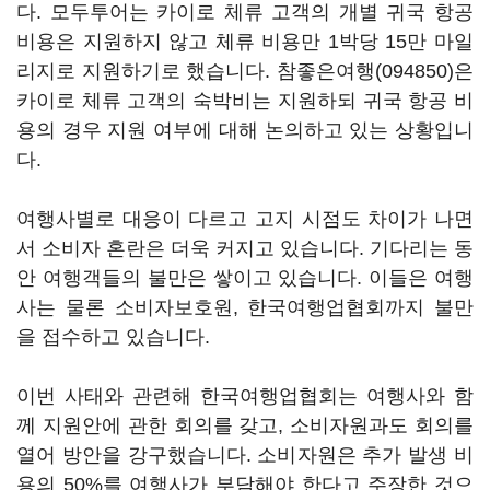
다. 모두투어는 카이로 체류 고객의 개별 귀국 항공
비용은 지원하지 않고 체류 비용만 1박당 15만 마일
리지로 지원하기로 했습니다.
참좋은여행(094850)
은
카이로 체류 고객의 숙박비는 지원하되 귀국 항공 비
용의 경우 지원 여부에 대해 논의하고 있는 상황입니
다.
여행사별로 대응이 다르고 고지 시점도 차이가 나면
서 소비자 혼란은 더욱 커지고 있습니다. 기다리는 동
안 여행객들의 불만은 쌓이고 있습니다. 이들은 여행
사는 물론 소비자보호원, 한국여행업협회까지 불만
을 접수하고 있습니다.
이번 사태와 관련해 한국여행업협회는 여행사와 함
께 지원안에 관한 회의를 갖고, 소비자원과도 회의를
열어 방안을 강구했습니다. 소비자원은 추가 발생 비
용의 50%를 여행사가 부담해야 한다고 주장한 것으