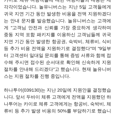
카이로 체류 여행객들에 대한 여행사들의 대응은 제
각각이었습니다. 놀유니버스는 지난 5일 고객들에게
귀국 지연 기간 동안 발생한 비용을 전액 지원하겠다
는 안내 문자를 발송했습니다. 놀유니버스는 고객에
게 "고객님 안전과 신뢰를 가장 중요하게 생각하며
중동 지역 포함 패키지를 이용하신 고객님들께 귀국
지연 기간 동안 발생한 항공권, 숙박비, 체류비, 식비
등 추가 비용 전액을 지원하기로 결정했다"며 "9일부
터 고객센터 일대일 문의를 통해 증빙 서류와 함께 접
수해 주시면 접수된 순서대로 확인해 신속하게 지원
절차를 안내해 드리겠다"고 했습니다. 현재 놀유니버
스는 지원 절차를 진행 중입니다.
하나투어(039130)
는 지난 20일에 지원안을 결정했습
니다. 앞서 두바이 체류 고객에게 전액을 지원했던 하
나투어는 카이로 체류 고객에게는 항공비, 숙박비, 체
류비 등 추가 발생 비용의 50%를 부담하기로 했습니