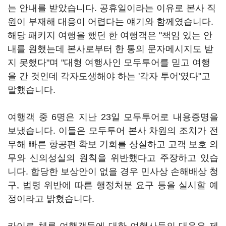
는 안내를 받았습니다. 공휴일이라는 이유로 본사 직
원이 부재해 대응이 어렵다는 얘기와 함께였습니다.
해당 패키지 여행을 했던 한 여행객은 "책임 있는 안
내를 원했는데 본사로부터 한 통의 문자메시지도 받
지 못했다"며 "대형 여행사인 모두투어를 믿고 여행
을 간 것인데 각자도생해야 하는 '각자 투어'였다"고
말했습니다.
여행객 중 6명은 지난 23일 모두투어로 내용증명을
보냈습니다. 이들은 모두투어 본사 차원의 조치가 전
무해 빠른 항공편 확보 기회를 상실하고 고객 보호 의
무와 신의성실의 원칙을 위반했다고 주장하고 있습
니다. 합당한 보상안이 없을 경우 민사상 손해배상 청
구, 법령 위반에 따른 행정처분 요구 등을 실시할 예
정이라고 밝혔습니다.