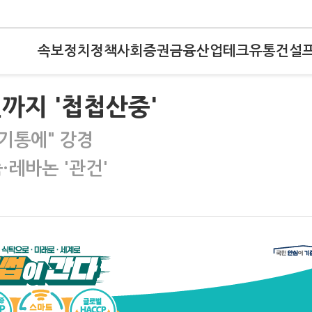
속보
정치
정책
사회
증권
금융
산업
테크
유통
건설
까지 '첩첩산중'
레기통에" 강경
·레바논 '관건'