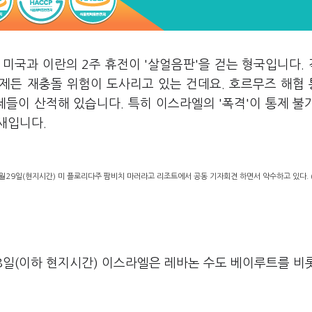
 미국과 이란의 2주 휴전이 '살얼음판'을 걷는 형국입니다.
 언제든 재충돌 위험이 도사리고 있는 건데요. 호르무즈 해협
제들이 산적해 있습니다. 특히 이스라엘의 '폭격'이 통제 불
새입니다.
월29일(현지시간) 미 플로리다주 팜비치 마러라고 리조트에서 공동 기자회견 하면서 악수하고 있다. 
8일(이하 현지시간) 이스라엘은 레바논 수도 베이루트를 비