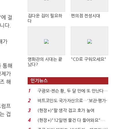
집다운 집이 필요하
편의점 전성시대
'에 걸
다
입니다.
째가
영화관의 시대는 끝
"CD로 구워오세요"
났다?
를 통해
경제가
인기뉴스
즈 해
1
구광모-젠슨 황, 두 달 만에 또 만난다…
로봇·AI 등 논...
2
비트코인도 국가자산으로…'보관·평가·
트럼프
처분' 기준은 ...
3
(현장+)"팔 생각 접고 호가 높여
는 겁
요"…'덜 똘똘한 한 채' 20...
4
(현장+)"12일엔 물건 다 들어와요"…
빈 매대 채우며 문 연 ...