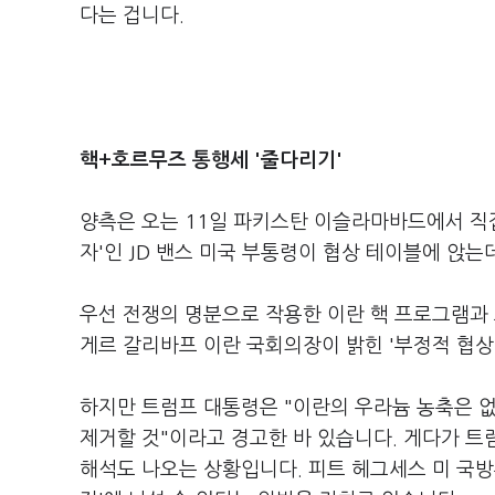
다는 겁니다.
핵+호르무즈 통행세 '줄다리기'
양측은 오는 11일 파키스탄 이슬라마바드에서 직
자'인 JD 밴스 미국 부통령이 협상 테이블에 앉
우선 전쟁의 명분으로 작용한 이란 핵 프로그램과 
게르 갈리바프 이란 국회의장이 밝힌 '부정적 협상
하지만 트럼프 대통령은 "이란의 우라늄 농축은 없
제거할 것"이라고 경고한 바 있습니다. 게다가 트
해석도 나오는 상황입니다. 피트 헤그세스 미 국방