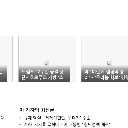
은
트럼프 "2주간 공격 중
미 "이란에 결정적 승
단…호르무즈 개방 '조
리"…'우라늄 확보' 강
건'"
의지도
이 기자의 최신글
쓰겠
규제 역설…세제개편안 '누더기' 수순
20대 지지율 급락에…이 대통령 "청년정책 재편"