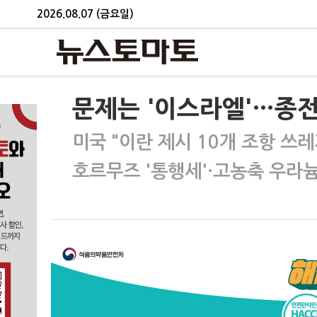
2026.08.07 (금요일)
문제는 '이스라엘'…종전
미국 "이란 제시 10개 조항 쓰
호르무즈 '통행세'·고농축 우라늄