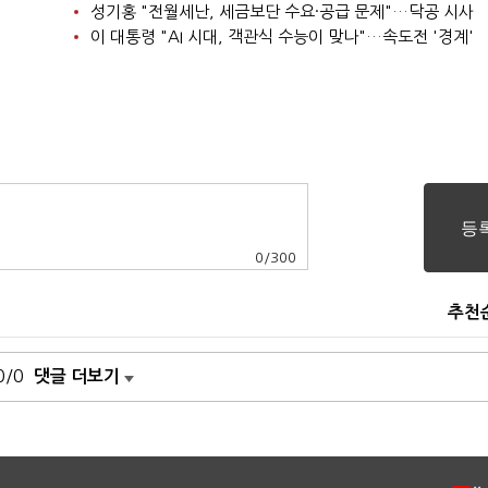
성기홍 "전월세난, 세금보단 수요·공급 문제"…닥공 시사
이 대통령 "AI 시대, 객관식 수능이 맞나"…속도전 '경계'
0
/
300
추천
0/0
댓글 더보기