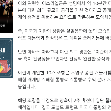
이와 관련해 이스라엘군은 성명에서 약 10분간 
논에 대한 최대 규모의 공격을 가한 것이라고 공개
재의 휴전을 위협하는 요인으로 작동하는 모양새
즉, 미국과 이란의 상황은 살얼음판에 놓인 모습입
럼프 대통령과 협상팀은 그 계획을 쓰레기통에 버
반면 아바스 아라그치 이란 외교 장관은 "이란이 
국 측이 진정성을 보인다면 전쟁의 완전한 종식과
이란이 제안한 10개 조항은 △영구 종전 △불가
해협 재개방 △해협 통행료 △통행료 수익 분배 △
등입니다.
해당 조항을 배경으로 양측이 2주 휴전에 일단 
배적입니다. 결국 도널드 트럼프 미국 대통령의 전