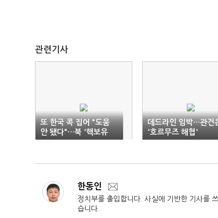
관련기사
또 한국 콕 집어 "도움
데드라인 임박…관건
안 됐다"…북 '핵보유
'호르무즈 해협'
국'은 인정
한동인
정치부를 출입합니다. 사실에 기반한 기사를 
습니다.