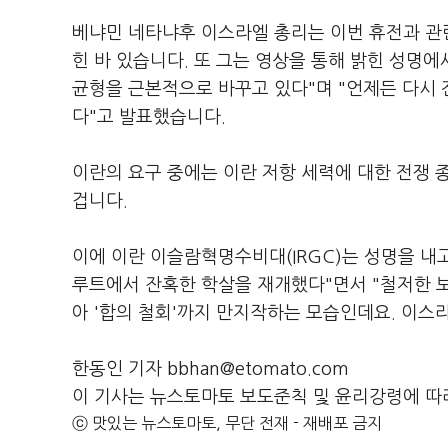
베냐민 네타냐후 이스라엘 총리는 이번 휴전과 관
힌 바 있습니다. 또 그는 영상을 통해 밝힌 성명에
균형을 근본적으로 바꾸고 있다"며 "언제든 다시 
다"고 발표했습니다.
이란의 요구 중에는 이란 저항 세력에 대한 전쟁 
겁니다.
이에 이란 이슬람혁명수비대(IRGC)는 성명을 내고
루트에서 잔혹한 학살을 재개했다"면서 "철저한 
아 '합의 철회'까지 만지작하는 모습인데요. 이스
한동인 기자 bbhan@etomato.com
이 기사는 뉴스토마토 보도준칙 및 윤리강령에 따
ⓒ 맛있는 뉴스토마토, 무단 전재 - 재배포 금지