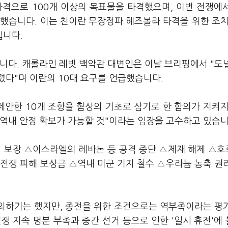
타격으로 100개 이상의 목표물을 타격했으며, 이번 전쟁에
했습니다. 이는 친이란 무장정파 헤즈볼라 타격을 위한 조치
입니다.
니다. 캐롤라인 레빗 백악관 대변인은 이날 브리핑에서 "도
렸다"며 이란의 10대 요구를 언급했습니다.
제안한 10개 조항을 협상의 기초로 삼기로 한 합의가 지켜지
 역내 안정 확보가 가능할 것"이라는 입장을 고수하고 있습
침 보장 △이스라엘의 레바논 등 공격 중단 △제재 해제 △
전쟁 피해 보상금 △역내 미군 기지 철수 △우라늄 농축 권
합의하기는 했지만, 종전을 위한 조건으로는 역부족이라는 평
쟁 지속 명분 부족과 중간 선거 등으로 인한 '일시 휴전'에