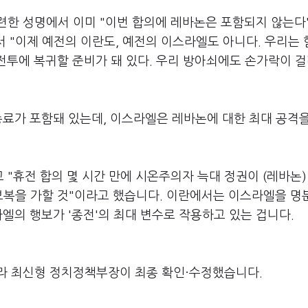
련한 성명에서 이미 "이번 합의에 레바논은 포함되지 않는다
서 "이제 예전의 이란도, 예전의 이스라엘도 아니다. 우리는
전투에 복귀할 준비가 돼 있다. 우리 방아쇠에도 손가락이 걸
종료가 포함돼 있는데, 이스라엘은 레바논에 대한 최대 공격
 "휴전 합의 몇 시간 만에 시온주의자 늑대 정권이 (레바논)
보복을 가할 것"이라고 했습니다. 이란에서는 이스라엘을 명
라엘의 행보가 '종전'의 최대 변수로 작용하고 있는 겁니다.
라 최신형 정치정책부장이 최종 확인·수정했습니다.