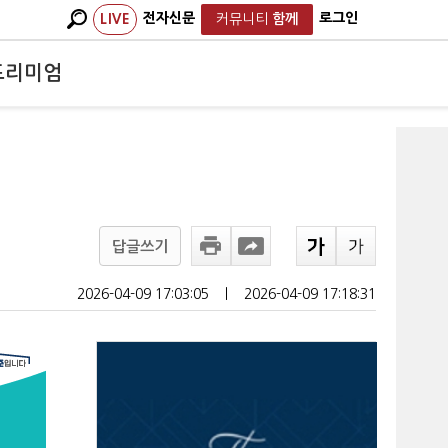
전자신문
로그인
LIVE
커뮤니티
함께
프리미엄
답글쓰기
2026-04-09 17:03:05
ㅣ
2026-04-09 17:18:31