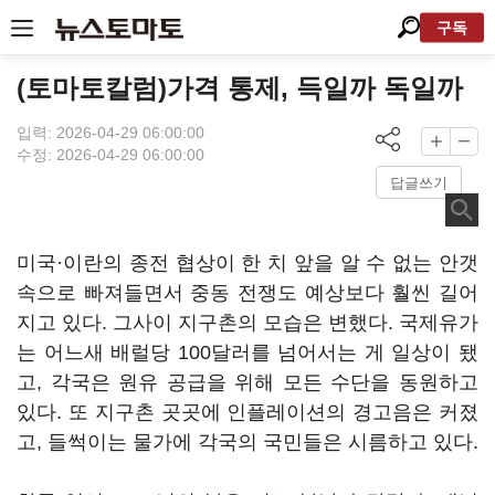
구독
(토마토칼럼)가격 통제, 득일까 독일까
입력: 2026-04-29 06:00:00
수정: 2026-04-29 06:00:00
답글쓰기
미국·이란의 종전 협상이 한 치 앞을 알 수 없는 안갯
속으로 빠져들면서 중동 전쟁도 예상보다 훨씬 길어
지고 있다. 그사이 지구촌의 모습은 변했다. 국제유가
는 어느새 배럴당 100달러를 넘어서는 게 일상이 됐
고, 각국은 원유 공급을 위해 모든 수단을 동원하고
있다. 또 지구촌 곳곳에 인플레이션의 경고음은 커졌
고, 들썩이는 물가에 각국의 국민들은 시름하고 있다.