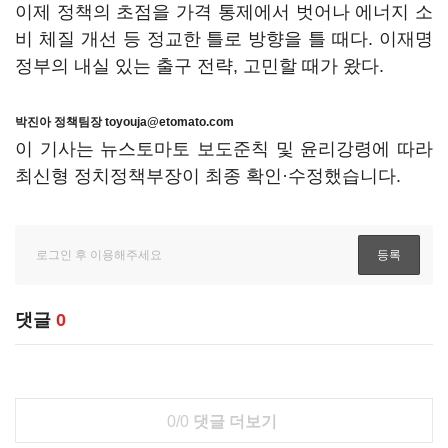
이제 정책의 초점을 가격 통제에서 벗어나 에너지 소
비 체질 개선 등 정교한 틀로 방향을 틀 때다. 이재명
정부의 내실 있는 출구 전략, 고민할 때가 왔다.
박진아 정책팀장 toyouja@etomato.com
이 기사는 뉴스토마토 보도준칙 및 윤리강령에 따라
최신형 정치정책부장이 최종 확인·수정했습니다.
댓글
0
0/0
댓글 더보기