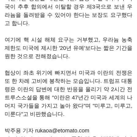
국이 추후 합의에서 이탈할 경우 제3국으로 보낸 우
라늄을 돌려받을 수 있어야 한다는 보장도 요구했다
고 합니다.
여기에 핵 시설 해체 요구는 거부했고, 우라늄 농축
제한도 미국에 제시한 '20년 유예'보다는 짧은 기간을
원한 것으로 전해졌습니다.
협상이 좌초 위기에 빠지면서 미국과 이란의 전쟁은
또 한 차례 고비에 봉착하는 모습입니다. 트럼프 대통
령은 이란의 답변에 대한 반응을 올리기 약 2시간 전
트루스소셜을 통해 "이란은 47년간 미국과 세계의 나
머지 국가들을 가지고 놀아 왔다"며 "미루고, 미루고,
미룬다"고 비판했습니다.
박주용 기자 rukaoa@etomato.com