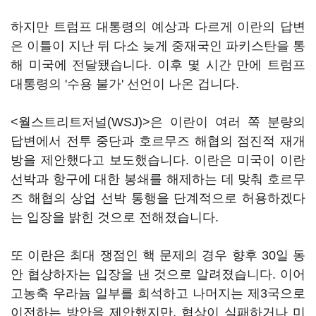
하지만 트럼프 대통령의 예상과 다르게 이란의 답변
은 이틀이 지난 뒤 다소 늦게 중재국인 파키스탄을 통
해 미국에 전달됐습니다. 이후 몇 시간 만에 트럼프
대통령의 '수용 불가' 선언이 나온 겁니다.
<월스트리트저널(WSJ)>은 이란이 여러 쪽 분량의
답변에서 전투 중단과 호르무즈 해협의 점진적 재개
방을 제안했다고 보도했습니다. 이란은 미국이 이란
선박과 항구에 대한 봉쇄를 해제하는 데 맞춰 호르무
즈 해협의 상업 선박 통행을 단계적으로 허용하겠다
는 입장을 밝힌 것으로 전해졌습니다.
또 이란은 최대 쟁점인 핵 문제의 경우 향후 30일 동
안 협상하자는 입장을 낸 것으로 알려졌습니다. 이어
고농축 우라늄 일부를 희석하고 나머지는 제3국으로
이전하는 방안을 제안했지만, 협상이 실패하거나 미