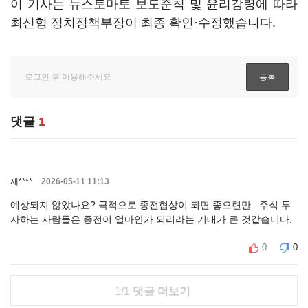
이 기사는 뉴스토마토 보도준칙 및 윤리강령에 따라
최신형 정치정책부장이 최종 확인·수정했습니다.
댓글
1
재****
2026-05-11 11:13
예상되지 않았나요? 극적으로 종전협상이 되면 좋으련만.. 주식 투
자하는 사람들은 종전이 얼마안가 되리라는 기대가 큰 것같습니다.
0
0
1/1
댓글 더보기