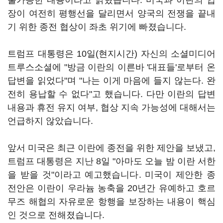
불가능한 내용이라고 밝혔습니다. 미국과 이란의 입
장이 여전히 평행선을 달리면서 양국의 전쟁을 끝내
기 위한 종전 협상이 좌초 위기에 빠졌습니다.
트럼프 대통령은 10일(현지시간) 자신의 소셜미디어
트루스소셜에 "방금 이란의 이른바 '대표들'로부터 온
답변을 읽었다"며 "나는 이게 마음에 들지 않는다. 완
전히 용납할 수 없다"고 했습니다. 다만 이란의 답변
내용과 휴전 유지 여부, 협상 지속 가능성에 대해서는
언급하지 않았습니다.
앞서 미국은 최근 이란에 종전을 위한 제안을 보냈고,
트럼프 대통령은 지난 8일 "아마도 오늘 밤 이란 서한
을 받을 것"이라고 예고했습니다. 미국이 제안한 종
전안은 이란이 우라늄 농축을 20년간 유예하고 호르
무즈 해협의 자유로운 항행을 보장하는 내용이 핵심
인 것으로 전해졌습니다.