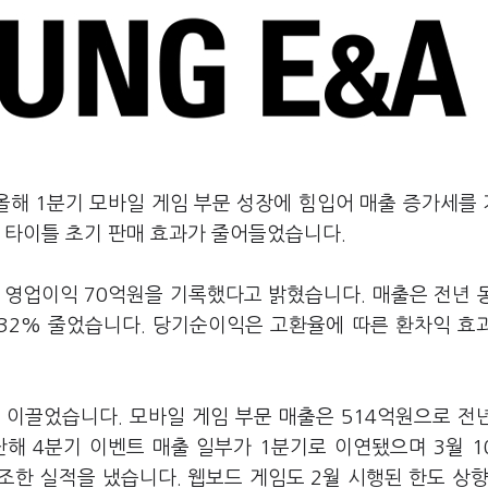
올해 1분기 모바일 게임 부문 성장에 힘입어 매출 증가세를
요 타이틀 초기 판매 효과가 줄어들었습니다.
원, 영업이익 70억원을 기록했다고 밝혔습니다. 매출은 전년 
 32% 줄었습니다. 당기순이익은 고환율에 따른 환차익 효
 이끌었습니다. 모바일 게임 부문 매출은 514억원으로 전
난해 4분기 이벤트 매출 일부가 1분기로 이연됐으며 3월 1
한 실적을 냈습니다. 웹보드 게임도 2월 시행된 한도 상향