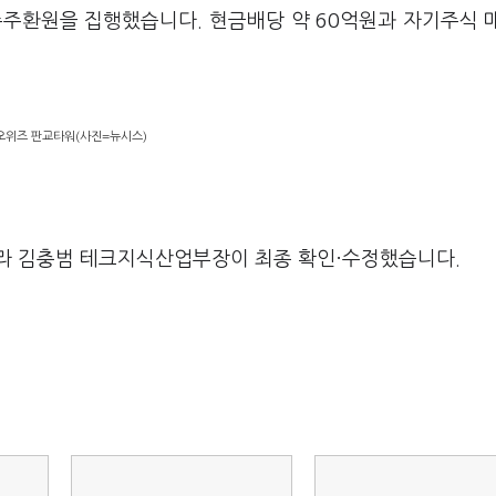
 주주환원을 집행했습니다. 현금배당 약 60억원과 자기주식 
오위즈 판교타워(사진=뉴시스)
라 김충범 테크지식산업부장이 최종 확인·수정했습니다.