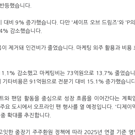
이 반등했습니다.
 대비 9% 증가했습니다. 다만 '셰이프 오브 드림즈'와 'P의
14% 감소했습니다.
이 제거돼 인건비가 줄었습니다. 마케팅 외주 활용과 비용
1.1% 감소했고 마케팅비는 73억원으로 13.7% 줄었습니
돼 기타비용은 91억원으로 전분기 대비 15.1% 증가했습니
벤트와 팬덤 활동을 중심으로 성장 흐름을 이어간다는 계획
 주요 도시에서 오프라인 팬 행사를 열 예정입니다. '디제이
 비중 확대를 추진합니다.
고잇한 중장기 주주환원 정책에 따라 2025년 연결 기준 